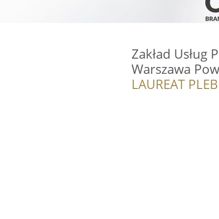
Zakład Usług 
Warszawa Pow
LAUREAT PLEB