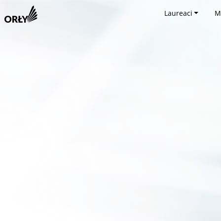
Laureaci
M