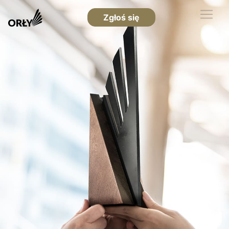
Zgłoś się