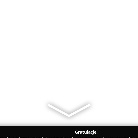
Gratulacje!