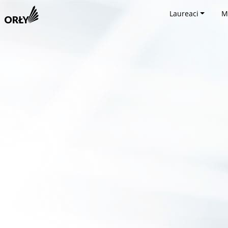
Laureaci
M