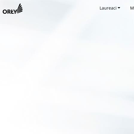
Laureaci
M