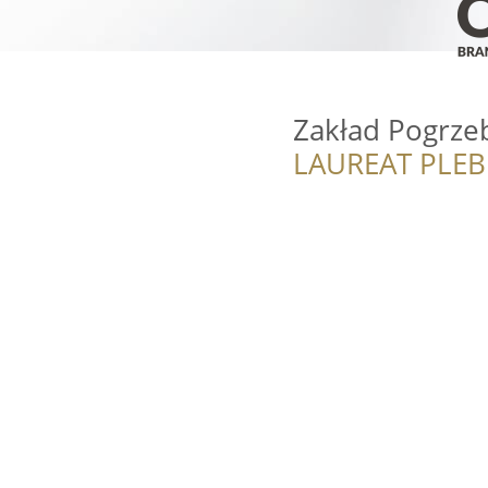
Zakład Pogrze
LAUREAT PLEB