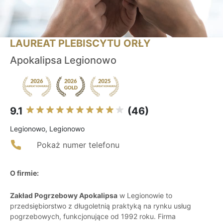
LAUREAT PLEBISCYTU ORŁY
Apokalipsa Legionowo
9.1
(46)
Legionowo, Legionowo
Pokaż numer telefonu
O firmie:
Zakład Pogrzebowy Apokalipsa
w Legionowie to
przedsiębiorstwo z długoletnią praktyką na rynku usług
pogrzebowych, funkcjonujące od 1992 roku. Firma