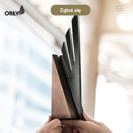
Zgłoś się