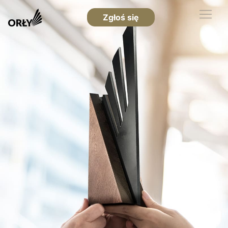
Zgłoś się