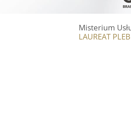
Misterium Usł
LAUREAT PLEB