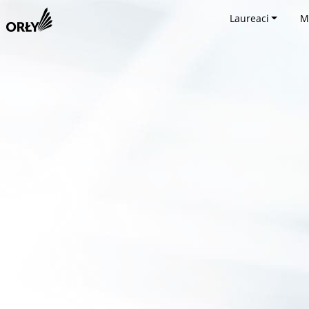
Laureaci
M