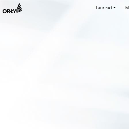
Laureaci
M