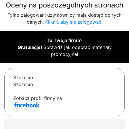
Oceny na poszczególnych stronach
Tylko zalogowani użytkownicy maja dostęp do tych
danych.
Kliknij, aby się zalogować.
To Twoja firma
?
Gratulacje!
Sprawdź jak odebrać materiały
promocyjne!
Szczecin
Szczecin
Zobacz profil firmy na