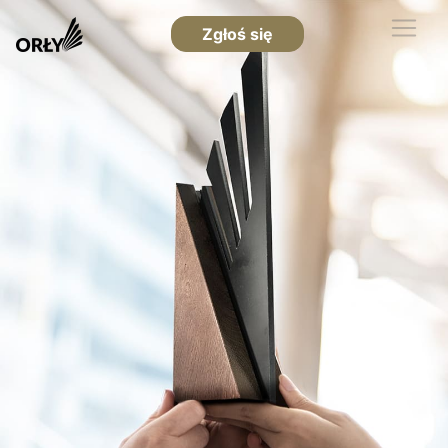
Zgłoś się