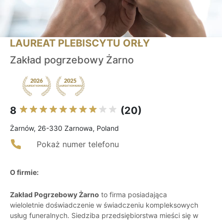
LAUREAT PLEBISCYTU ORŁY
Zakład pogrzebowy Żarno
8
(20)
Żarnów, 26-330 Zarnowa, Poland
Pokaż numer telefonu
O firmie:
Zakład Pogrzebowy Żarno
to firma posiadająca
wieloletnie doświadczenie w świadczeniu kompleksowych
usług funeralnych. Siedziba przedsiębiorstwa mieści się w