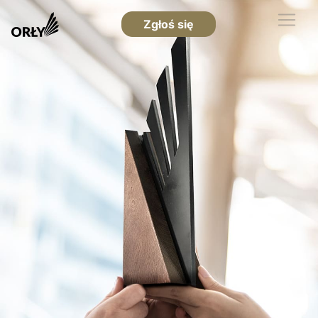
Zgłoś się