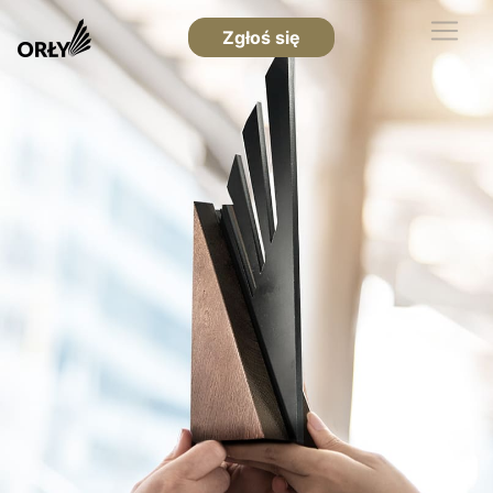
Zgłoś się