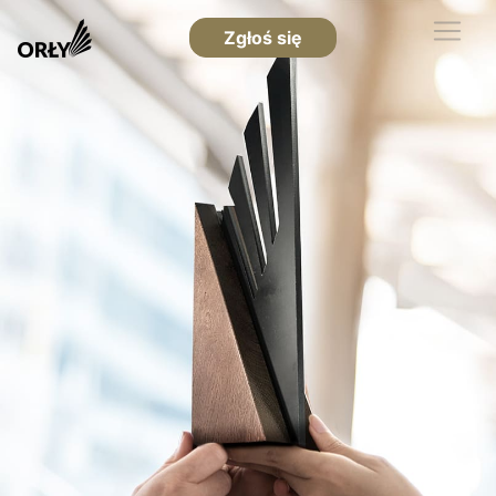
Zgłoś się