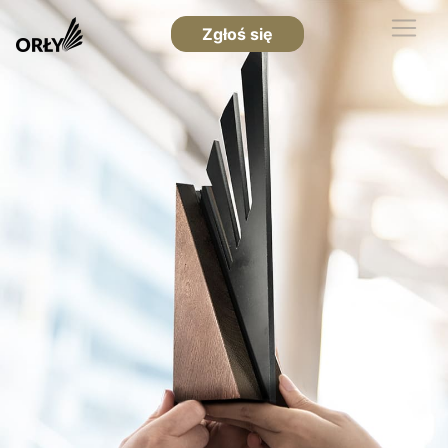
Zgłoś się