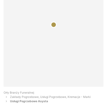
Orły Branży Funeralnej
Zakłady Pogrzebowe, Usługi Pogrzebowe, Kremacje - Marki
Usługi Pogrzebowe Asysta