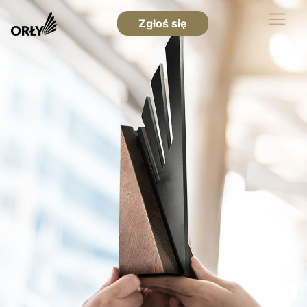
Zgłoś się