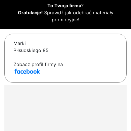
To Twoja firma
?
Gratulacje!
Sprawdź jak odebrać materiały
promocyjne!
Marki
Piłsudskiego 85
Zobacz profil firmy na