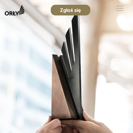
Zgłoś się