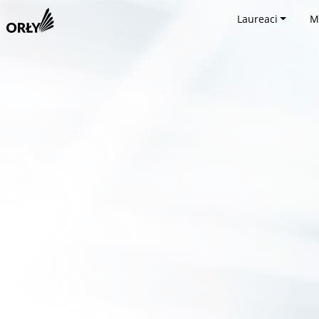
Laureaci
M