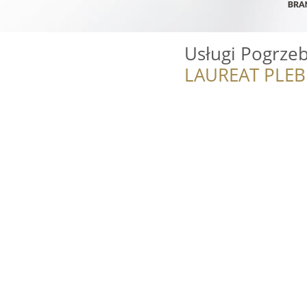
Usługi Pogrz
LAUREAT PLEB