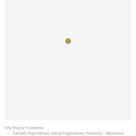
Orły Branży Funeralnej
Zakłady Pogrzebowe, Usługi Pogrzebowe, Kremacje - Warszawa