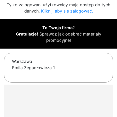
Tylko zalogowani użytkownicy maja dostęp do tych
danych.
Kliknij, aby się zalogować.
To Twoja firma
?
Gratulacje!
Sprawdź jak odebrać materiały
promocyjne!
Warszawa
Emila Zegadłowicza 1