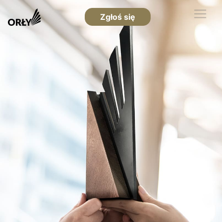
Zgłoś się