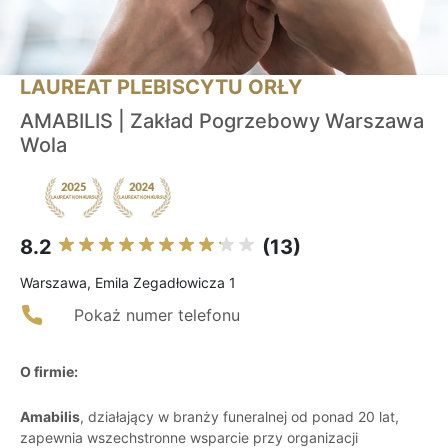
LAUREAT PLEBISCYTU ORŁY
AMABILIS | Zakład Pogrzebowy Warszawa
Wola
8.2
(13)
Warszawa, Emila Zegadłowicza 1
Pokaż numer telefonu
O firmie:
Amabilis
, działający w branży funeralnej od ponad 20 lat,
zapewnia wszechstronne wsparcie przy organizacji