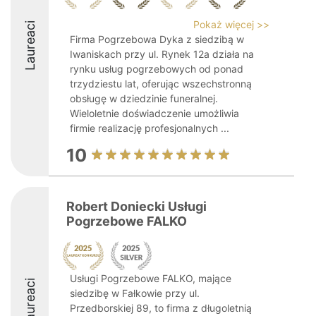
Pokaż więcej >>
Laureaci
Firma Pogrzebowa Dyka z siedzibą w
Iwaniskach przy ul. Rynek 12a działa na
rynku usług pogrzebowych od ponad
trzydziestu lat, oferując wszechstronną
obsługę w dziedzinie funeralnej.
Wieloletnie doświadczenie umożliwia
firmie realizację profesjonalnych ...
10
Robert Doniecki Usługi
Pogrzebowe FALKO
Usługi Pogrzebowe FALKO, mające
Laureaci
siedzibę w Fałkowie przy ul.
Przedborskiej 89, to firma z długoletnią