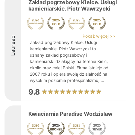
Zakład pogrzebowy Kielce. Usługi
kamieniarskie. Piotr Wawrzycki
Pokaż więcej >>
Laureaci
Zakład pogrzebowy Kielce. Usługi
kamieniarskie. Piotr Wawrzycki to
uznany zakład pogrzebowy i
kamieniarski działający na terenie Kielc,
okolic oraz całej Polski. Firma istnieje od
2007 roku i opiera swoją działalność na
wysokim poziomie profesjonalizmu, ...
9.8
Kwiaciarnia Paradise Wodzislaw