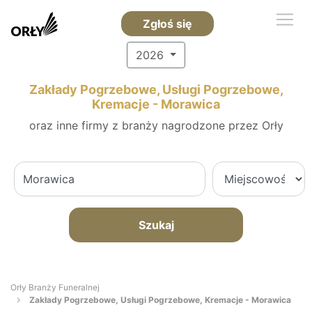
Zgłoś się
2026
Zakłady Pogrzebowe, Usługi Pogrzebowe,
Kremacje - Morawica
oraz inne firmy z branży nagrodzone przez Orły
Szukaj
Orły Branży Funeralnej
Zakłady Pogrzebowe, Usługi Pogrzebowe, Kremacje - Morawica