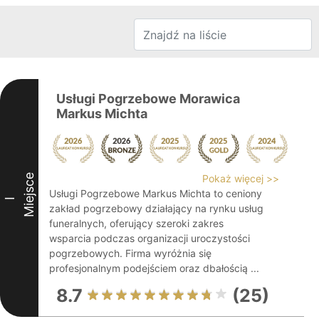
Usługi Pogrzebowe Morawica
Markus Michta
Miejsce
Pokaż więcej >>
Usługi Pogrzebowe Markus Michta to ceniony
I
zakład pogrzebowy działający na rynku usług
funeralnych, oferujący szeroki zakres
wsparcia podczas organizacji uroczystości
pogrzebowych. Firma wyróżnia się
profesjonalnym podejściem oraz dbałością ...
8.7
(25)