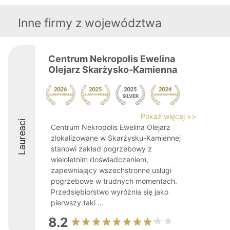
Inne firmy z województwa
Centrum Nekropolis Ewelina
Olejarz Skarżysko-Kamienna
Pokaż więcej >>
Laureaci
Centrum Nekropolis Ewelina Olejarz
zlokalizowane w Skarżysku-Kamiennej
stanowi zakład pogrzebowy z
wieloletnim doświadczeniem,
zapewniający wszechstronne usługi
pogrzebowe w trudnych momentach.
Przedsiębiorstwo wyróżnia się jako
pierwszy taki ...
8.2