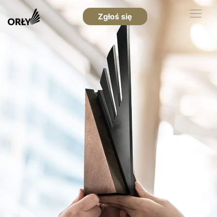
Zgłoś się