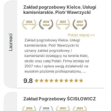
Zakład pogrzebowy Kielce. Usługi
kamieniarskie. Piotr Wawrzycki
Pokaż więcej >>
Laureaci
Zakład pogrzebowy Kielce. Usługi
kamieniarskie. Piotr Wawrzycki to
uznany zakład pogrzebowy i
kamieniarski działający na terenie Kielc,
okolic oraz całej Polski. Firma istnieje od
2007 roku i opiera swoją działalność na
wysokim poziomie profesjonalizmu, ...
9.8
Zakład Pogrzebowy ŚCISŁOWICZ