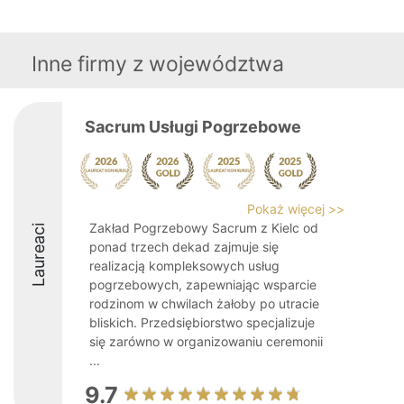
Inne firmy z województwa
Sacrum Usługi Pogrzebowe
Pokaż więcej >>
Zakład Pogrzebowy Sacrum z Kielc od
Laureaci
ponad trzech dekad zajmuje się
realizacją kompleksowych usług
pogrzebowych, zapewniając wsparcie
rodzinom w chwilach żałoby po utracie
bliskich. Przedsiębiorstwo specjalizuje
się zarówno w organizowaniu ceremonii
...
9.7