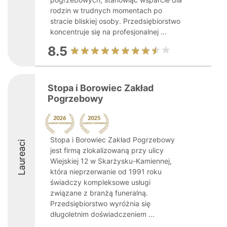
rodzin w trudnych momentach po
stracie bliskiej osoby. Przedsiębiorstwo
koncentruje się na profesjonalnej ...
8.5
Stopa i Borowiec Zakład
Pogrzebowy
Stopa i Borowiec Zakład Pogrzebowy
Laureaci
jest firmą zlokalizowaną przy ulicy
Wiejskiej 12 w Skarżysku-Kamiennej,
która nieprzerwanie od 1991 roku
świadczy kompleksowe usługi
związane z branżą funeralną.
Przedsiębiorstwo wyróżnia się
długoletnim doświadczeniem ...