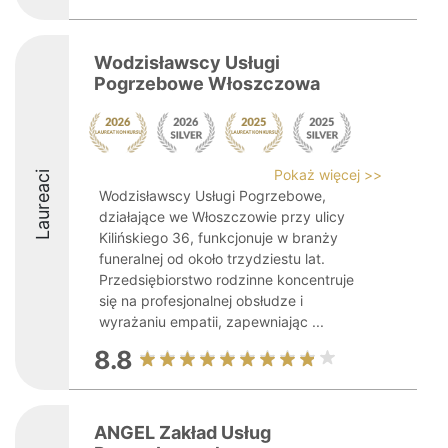
Wodzisławscy Usługi
Pogrzebowe Włoszczowa
Pokaż więcej >>
Laureaci
Wodzisławscy Usługi Pogrzebowe,
działające we Włoszczowie przy ulicy
Kilińskiego 36, funkcjonuje w branży
funeralnej od około trzydziestu lat.
Przedsiębiorstwo rodzinne koncentruje
się na profesjonalnej obsłudze i
wyrażaniu empatii, zapewniając ...
8.8
ANGEL Zakład Usług