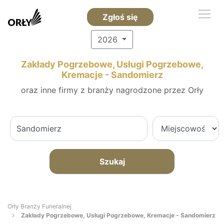
Zgłoś się
2026
Zakłady Pogrzebowe, Usługi Pogrzebowe,
Kremacje - Sandomierz
oraz inne firmy z branży nagrodzone przez Orły
Szukaj
Orły Branży Funeralnej
Zakłady Pogrzebowe, Usługi Pogrzebowe, Kremacje - Sandomierz