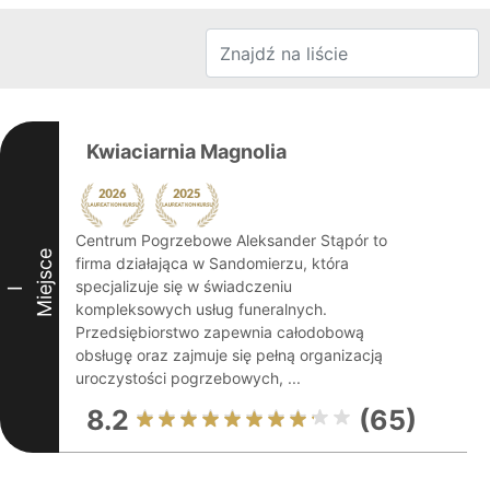
Kwiaciarnia Magnolia
Centrum Pogrzebowe Aleksander Stąpór to
Miejsce
firma działająca w Sandomierzu, która
specjalizuje się w świadczeniu
I
kompleksowych usług funeralnych.
Przedsiębiorstwo zapewnia całodobową
obsługę oraz zajmuje się pełną organizacją
uroczystości pogrzebowych, ...
8.2
(65)