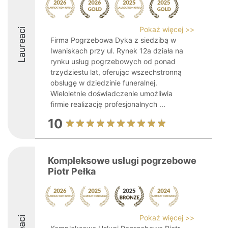
Pokaż więcej >>
Laureaci
Firma Pogrzebowa Dyka z siedzibą w
Iwaniskach przy ul. Rynek 12a działa na
rynku usług pogrzebowych od ponad
trzydziestu lat, oferując wszechstronną
obsługę w dziedzinie funeralnej.
Wieloletnie doświadczenie umożliwia
firmie realizację profesjonalnych ...
10
Kompleksowe usługi pogrzebowe
Piotr Pełka
Pokaż więcej >>