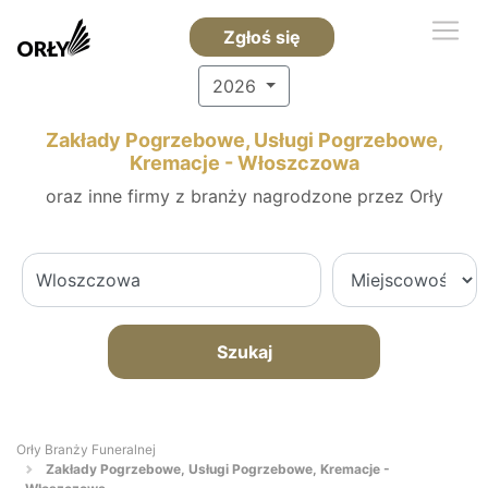
Zgłoś się
2026
Zakłady Pogrzebowe, Usługi Pogrzebowe,
Kremacje - Włoszczowa
oraz inne firmy z branży nagrodzone przez Orły
Szukaj
Orły Branży Funeralnej
Zakłady Pogrzebowe, Usługi Pogrzebowe, Kremacje -