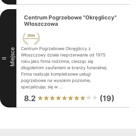
Centrum Pogrzebowe "Okręgliccy"
Włoszczowa
Centrum Pogrzebowe Okręgliccy z
Miejsce
Włoszczowy działa nieprzerwanie od 1975
II
roku jako firma rodzinna, ciesząc się
długoletnim zaufaniem w branży funeralnej.
Firma realizuje kompleksowe usługi
pogrzebowe na wysokim poziomie,
specjalizując się w ...
8.2
(19)