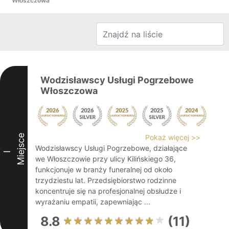
Włoszczowa
Wodzisławscy Usługi Pogrzebowe
Włoszczowa
Miejsce
Pokaż więcej >>
Wodzisławscy Usługi Pogrzebowe, działające
I
we Włoszczowie przy ulicy Kilińskiego 36,
funkcjonuje w branży funeralnej od około
trzydziestu lat. Przedsiębiorstwo rodzinne
koncentruje się na profesjonalnej obsłudze i
wyrażaniu empatii, zapewniając ...
8.8
(11)