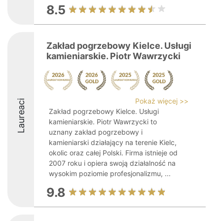
8.5
Zakład pogrzebowy Kielce. Usługi
kamieniarskie. Piotr Wawrzycki
Pokaż więcej >>
Laureaci
Zakład pogrzebowy Kielce. Usługi
kamieniarskie. Piotr Wawrzycki to
uznany zakład pogrzebowy i
kamieniarski działający na terenie Kielc,
okolic oraz całej Polski. Firma istnieje od
2007 roku i opiera swoją działalność na
wysokim poziomie profesjonalizmu, ...
9.8