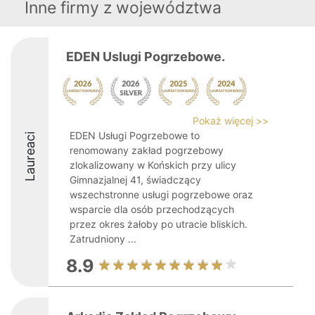
Inne firmy z województwa
EDEN Uslugi Pogrzebowe.
Pokaż więcej >>
EDEN Usługi Pogrzebowe to
Laureaci
renomowany zakład pogrzebowy
zlokalizowany w Końskich przy ulicy
Gimnazjalnej 41, świadczący
wszechstronne usługi pogrzebowe oraz
wsparcie dla osób przechodzących
przez okres żałoby po utracie bliskich.
Zatrudniony ...
8.9