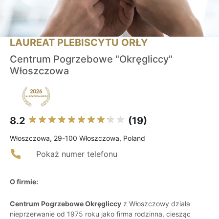
LAUREAT PLEBISCYTU ORŁY
Centrum Pogrzebowe "Okręgliccy"
Włoszczowa
8.2
(19)
Włoszczowa, 29-100 Włoszczowa, Poland
Pokaż numer telefonu
O firmie:
Centrum Pogrzebowe Okręgliccy
z Włoszczowy działa
nieprzerwanie od 1975 roku jako firma rodzinna, ciesząc