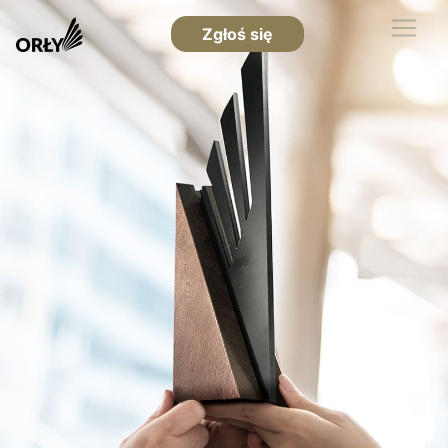
Zgłoś się