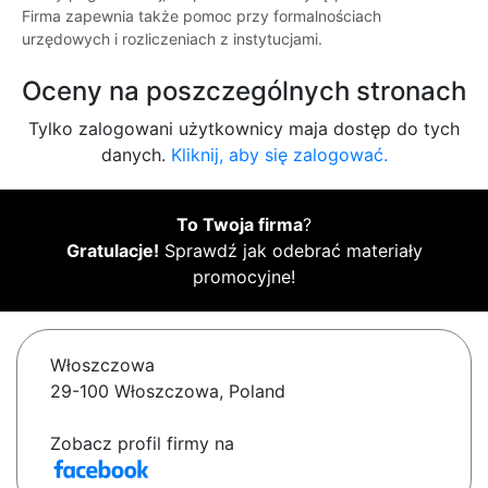
Firma zapewnia także pomoc przy formalnościach
urzędowych i rozliczeniach z instytucjami.
Oceny na poszczególnych stronach
Tylko zalogowani użytkownicy maja dostęp do tych
danych.
Kliknij, aby się zalogować.
To Twoja firma
?
Gratulacje!
Sprawdź jak odebrać materiały
promocyjne!
Włoszczowa
29-100 Włoszczowa, Poland
Zobacz profil firmy na