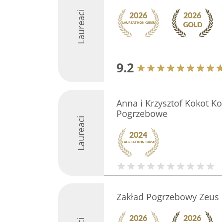
Laureaci
9.2
Anna i Krzysztof Kokot 
Pogrzebowe
Laureaci
Zakład Pogrzebowy Zeus 