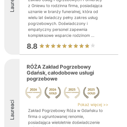
Laureaci
z Gniewu to rodzinna firma, posiadająca
uznanie w branży funeralnej, która od
wielu lat świadczy pełny zakres usług
pogrzebowych. Doświadczony i
empatyczny personel zapewnia
kompleksowe wsparcie rodzinom ...
8.8
RÓŻA Zakład Pogrzebowy
Gdańsk, całodobowe usługi
pogrzebowe
Laureaci
Pokaż więcej >>
Zakład Pogrzebowy Róża w Gdańsku to
firma o ugruntowanej renomie,
posiadająca wieloletnie doświadczenie