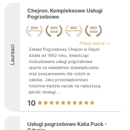
Chejron. Kompleksowe Usługi
Pogrzebowe
Pokaż więcej >>
Laureaci
Zakład Pogrzebowy Chejron w Gdyni
działa od 1992 roku, świadcząc
rozbudowane usługi pogrzebowe
oparte na wieloletnim doświadczeniu
oraz poszanowaniu dla rodzin w
żałobie. Jako przedsiębiorstwo
rodzinne kładzie nacisk na najwyższą
jakość obsługi ...
10
Usługi pogrzebowe Kalia Puck -