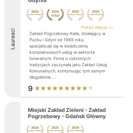
Gdynia
Pokaż więcej >>
Laureaci
Zakład Pogrzebowy Kalia, działający w
Pucku i Gdyni od 1989 roku,
specjalizuje się w świadczeniu
kompleksowych usług w sektorze
funeralnym. Firma o rodzinnych
tradycjach zaczynała jako Zakład Usług
Komunalnych, kontynuując tym samym
długoletnie ...
9
Miejski Zakład Zieleni - Zakład
Pogrzebowy - Gdańsk Główny