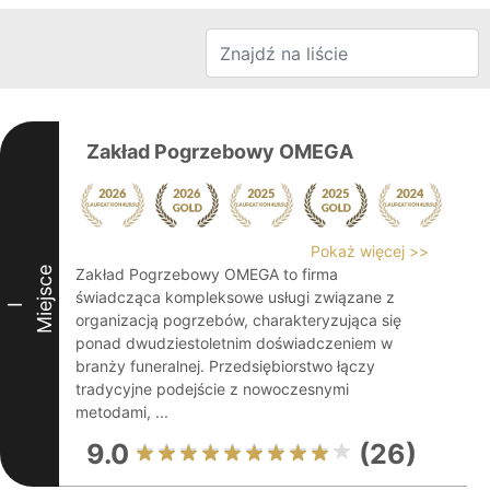
Zakład Pogrzebowy OMEGA
Pokaż więcej >>
Miejsce
Zakład Pogrzebowy OMEGA to firma
świadcząca kompleksowe usługi związane z
I
organizacją pogrzebów, charakteryzująca się
ponad dwudziestoletnim doświadczeniem w
branży funeralnej. Przedsiębiorstwo łączy
tradycyjne podejście z nowoczesnymi
metodami, ...
9.0
(26)