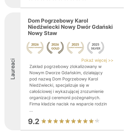
Dom Pogrzebowy Karol
Niedźwiecki Nowy Dwór Gdański
Nowy Staw
Pokaż więcej >>
Laureaci
Zakład pogrzebowy zlokalizowany w
Nowym Dworze Gdańskim, działający
pod nazwą Dom Pogrzebowy Karol
Niedźwiecki, specjalizuje się w
całościowej i wykazującej zrozumienie
organizacji ceremonii pożegnalnych.
Firma kładzie nacisk na wsparcie rodzin
...
9.2