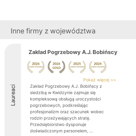
Inne firmy z województwa
Zakład Pogrzebowy A.J. Bobińscy
Pokaż więcej >>
Zakład Pogrzebowy A.J. Bobińscy z
Laureaci
siedzibą w Kwidzynie zajmuje się
kompleksową obsługą uroczystości
pogrzebowych, podkreślając
profesjonalizm oraz szacunek wobec
rodzin przeżywających stratę.
Przedsiębiorstwo dysponuje
doświadczonym personelem, ...