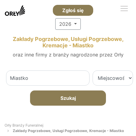
Zgłoś się
2026
Zakłady Pogrzebowe, Usługi Pogrzebowe,
Kremacje - Miastko
oraz inne firmy z branży nagrodzone przez Orły
Szukaj
Orły Branży Funeralnej
Zakłady Pogrzebowe, Usługi Pogrzebowe, Kremacje - Miastko