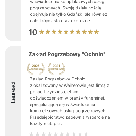
w świadczeniu kompleksowych usług
pogrzebowych. Swoją działalnością
obejmuje nie tylko Gdańsk, ale również
całe Trójmiasto oraz okoliczne ...
10
Zakład Pogrzebowy "Ochnio"
Zakład Pogrzebowy Ochnio
Laureaci
zlokalizowany w Wejherowie jest firmą z
ponad trzydziestoletnim
doświadczeniem w branży funeralnej,
specjalizującą się w świadczeniu
kompleksowych usług pogrzebowych.
Przedsiębiorstwo zapewnia wsparcie na
każdym etapie ...