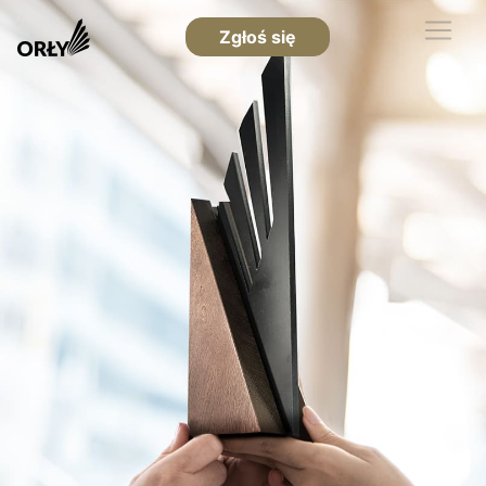
Zgłoś się