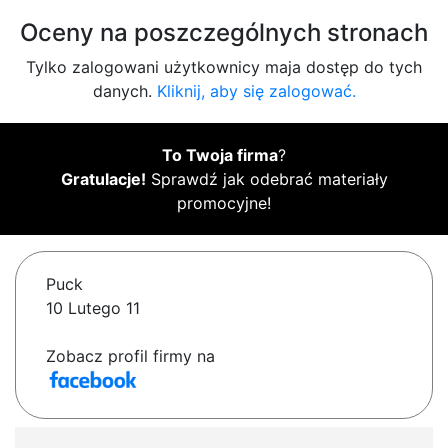
Oceny na poszczególnych stronach
Tylko zalogowani użytkownicy maja dostęp do tych
danych.
Kliknij, aby się zalogować.
To Twoja firma
?
Gratulacje!
Sprawdź jak odebrać materiały
promocyjne!
Puck
10 Lutego 11
Zobacz profil firmy na