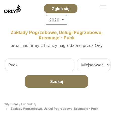
Zgłoś się
2026
Zakłady Pogrzebowe, Usługi Pogrzebowe,
Kremacje - Puck
oraz inne firmy z branży nagrodzone przez Orły
Szukaj
Orły Branży Funeralnej
Zakłady Pogrzebowe, Usługi Pogrzebowe, Kremacje - Puck