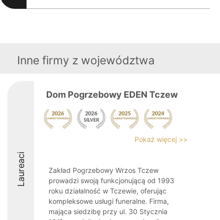
Inne firmy z województwa
Dom Pogrzebowy EDEN Tczew
Pokaż więcej >>
Laureaci
Zakład Pogrzebowy Wrzos Tczew
prowadzi swoją funkcjonującą od 1993
roku działalność w Tczewie, oferując
kompleksowe usługi funeralne. Firma,
mająca siedzibę przy ul. 30 Stycznia