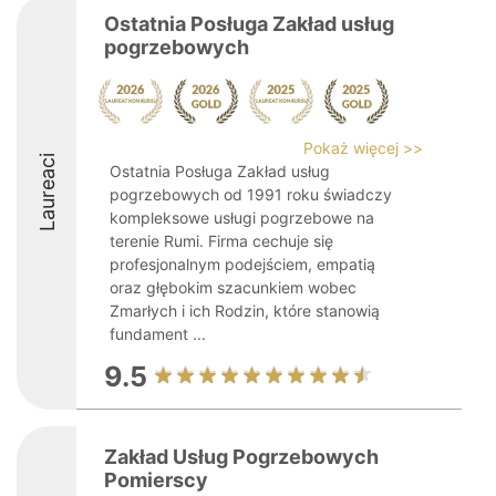
Ostatnia Posługa Zakład usług
pogrzebowych
Pokaż więcej >>
Laureaci
Ostatnia Posługa Zakład usług
pogrzebowych od 1991 roku świadczy
kompleksowe usługi pogrzebowe na
terenie Rumi. Firma cechuje się
profesjonalnym podejściem, empatią
oraz głębokim szacunkiem wobec
Zmarłych i ich Rodzin, które stanowią
fundament ...
9.5
Zakład Usług Pogrzebowych
Pomierscy