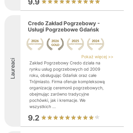
9.9
Credo Zakład Pogrzebowy -
Usługi Pogrzebowe Gdańsk
Pokaż więcej >>
Laureaci
Zakład Pogrzebowy Credo działa na
rynku usług pogrzebowych od 2009
roku, obsługując Gdańsk oraz całe
Trójmiasto. Firma oferuje kompleksową
organizację ceremonii pogrzebowych,
obejmując zarówno tradycyjne
pochówki, jak i kremacje. We
wszystkich ...
9.2