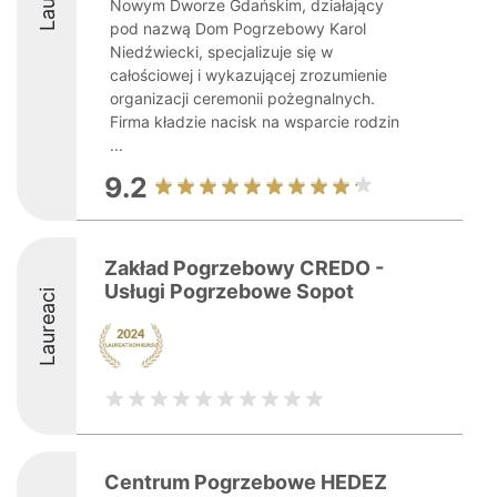
Nowym Dworze Gdańskim, działający
pod nazwą Dom Pogrzebowy Karol
Niedźwiecki, specjalizuje się w
całościowej i wykazującej zrozumienie
organizacji ceremonii pożegnalnych.
Firma kładzie nacisk na wsparcie rodzin
...
9.2
Zakład Pogrzebowy CREDO -
Usługi Pogrzebowe Sopot
Laureaci
Centrum Pogrzebowe HEDEZ