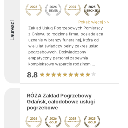
Pokaż więcej >>
Laureaci
Zakład Usług Pogrzebowych Pomierscy
z Gniewu to rodzinna firma, posiadająca
uznanie w branży funeralnej, która od
wielu lat świadczy pełny zakres usług
pogrzebowych. Doświadczony i
empatyczny personel zapewnia
kompleksowe wsparcie rodzinom ...
8.8
RÓŻA Zakład Pogrzebowy
Gdańsk, całodobowe usługi
pogrzebowe