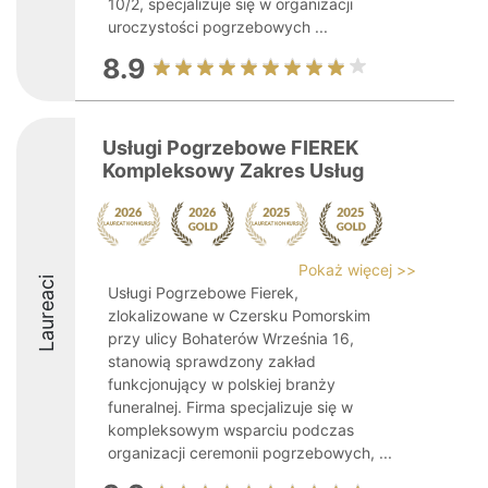
10/2, specjalizuje się w organizacji
uroczystości pogrzebowych ...
8.9
Usługi Pogrzebowe FIEREK
Kompleksowy Zakres Usług
Pokaż więcej >>
Laureaci
Usługi Pogrzebowe Fierek,
zlokalizowane w Czersku Pomorskim
przy ulicy Bohaterów Września 16,
stanowią sprawdzony zakład
funkcjonujący w polskiej branży
funeralnej. Firma specjalizuje się w
kompleksowym wsparciu podczas
organizacji ceremonii pogrzebowych, ...