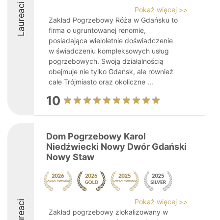
Laureaci
Pokaż więcej >>
Zakład Pogrzebowy Róża w Gdańsku to
firma o ugruntowanej renomie,
posiadająca wieloletnie doświadczenie
w świadczeniu kompleksowych usług
pogrzebowych. Swoją działalnością
obejmuje nie tylko Gdańsk, ale również
całe Trójmiasto oraz okoliczne ...
10
Dom Pogrzebowy Karol
Niedźwiecki Nowy Dwór Gdański
Nowy Staw
Pokaż więcej >>
Laureaci
Zakład pogrzebowy zlokalizowany w