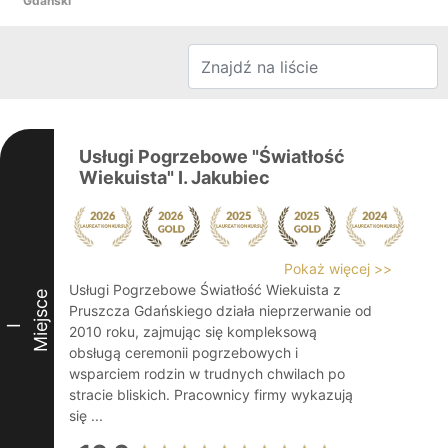
Gdański
Usługi Pogrzebowe "Światłość
Wiekuista" I. Jakubiec
Pokaż więcej >>
Usługi Pogrzebowe Światłość Wiekuista z
Miejsce
Pruszcza Gdańskiego działa nieprzerwanie od
I
2010 roku, zajmując się kompleksową
obsługą ceremonii pogrzebowych i
wsparciem rodzin w trudnych chwilach po
stracie bliskich. Pracownicy firmy wykazują
się ...