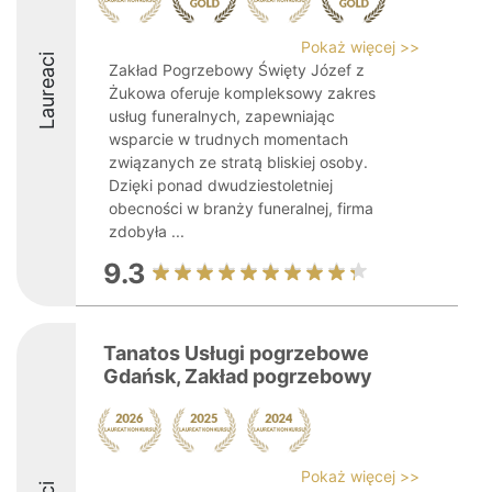
Pokaż więcej >>
Laureaci
Zakład Pogrzebowy Święty Józef z
Żukowa oferuje kompleksowy zakres
usług funeralnych, zapewniając
wsparcie w trudnych momentach
związanych ze stratą bliskiej osoby.
Dzięki ponad dwudziestoletniej
obecności w branży funeralnej, firma
zdobyła ...
9.3
Tanatos Usługi pogrzebowe
Gdańsk, Zakład pogrzebowy
Pokaż więcej >>