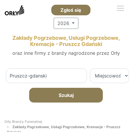
Zgłoś się
2026
Zakłady Pogrzebowe, Usługi Pogrzebowe,
Kremacje - Pruszcz Gdański
oraz inne firmy z branży nagrodzone przez Orły
Szukaj
Orły Branży Funeralnej
Zakłady Pogrzebowe, Usługi Pogrzebowe, Kremacje - Pruszcz