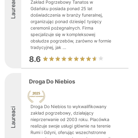
Laureaci
Zakład Pogrzebowy Tanatos w
Gdańsku posiada ponad 25 lat
doświadczenia w branży funeralnej,
organizując ponad dziesięć tysięcy
ceremonii pożegnalnych. Firma
specjalizuje się w kompleksowej
obsłudze pogrzebów, zarówno w formie
tradycyjnej, jak ...
8.6
Droga Do Niebios
Droga Do Niebios to wykwalifikowany
Laureaci
zakład pogrzebowy, działający
nieprzerwanie od 2003 roku. Placówka
realizuje swoje usługi głównie na terenie
Rumi i Gdyni, oferując wszechstronne