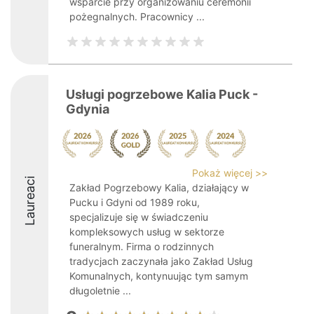
wsparcie przy organizowaniu ceremonii
pożegnalnych. Pracownicy ...
Usługi pogrzebowe Kalia Puck -
Gdynia
Pokaż więcej >>
Laureaci
Zakład Pogrzebowy Kalia, działający w
Pucku i Gdyni od 1989 roku,
specjalizuje się w świadczeniu
kompleksowych usług w sektorze
funeralnym. Firma o rodzinnych
tradycjach zaczynała jako Zakład Usług
Komunalnych, kontynuując tym samym
długoletnie ...