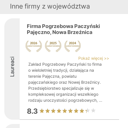
Inne firmy z województwa
Firma Pogrzebowa Paczyński
Pajęczno, Nowa Brzeźnica
Pokaż więcej >>
Laureaci
Zakład Pogrzebowy Paczyński to firma
o wieloletniej tradycji, działająca na
terenie Pajęczna, powiatu
pajęczańskiego oraz Nowej Brzeźnicy.
Przedsiębiorstwo specjalizuje się w
kompleksowej organizacji wszelkiego
rodzaju uroczystości pogrzebowych, ...
8.3