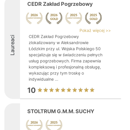
CEDR Zakład Pogrzebowy
Pokaż więcej >>
CEDR Zakład Pogrzebowy
Laureaci
zlokalizowany w Aleksandrowie
Łódzkim przy ul. Wojska Polskiego 50
specjalizuje się w świadczeniu pełnych
usług pogrzebowych. Firma zapewnia
kompleksową i profesjonalną obsługę,
wykazując przy tym troskę o
indywidualne ...
10
STOLTRUM G.M.M. SUCHY