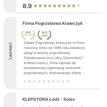
8.9
Firma Pogrzebowa Krawczyk
Zakład Pogrzebowy Krawczyk to firma
Laureaci
rodzinna, która od 1998 roku świadczy
usługi w branży pogrzebowej.
Zlokalizowana przy ulicy Gazomskiej 1
w Moszczenicy, firma zajmuje się
kompleksową organizacją ceremonii
pogrzebowych, dostosowując ofertę ...
KLEPSYDRA Łódź - Solec