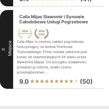
Calla Mijas Sławomir i Synowie
Całodobowe Usługi Pogrzebowe
Calla Mijas to ceniony zakład pogrzebowy
Miejsce
funkcjonujący na terenie Piotrkowa
II
Trybunalskiego. Firma została założona pod
koniec lat osiemdziesiątych XX wieku przez
Sławomira Mijasa. Od początku działalności
prowadzi ją rodzina, dzięki czemu
przedsiębiorstwo ...
9.0
(50)