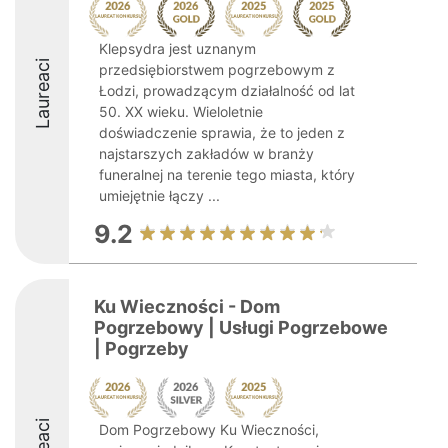
Klepsydra jest uznanym
Laureaci
przedsiębiorstwem pogrzebowym z
Łodzi, prowadzącym działalność od lat
50. XX wieku. Wieloletnie
doświadczenie sprawia, że to jeden z
najstarszych zakładów w branży
funeralnej na terenie tego miasta, który
umiejętnie łączy ...
9.2
Ku Wieczności - Dom
Pogrzebowy | Usługi Pogrzebowe
| Pogrzeby
Dom Pogrzebowy Ku Wieczności,