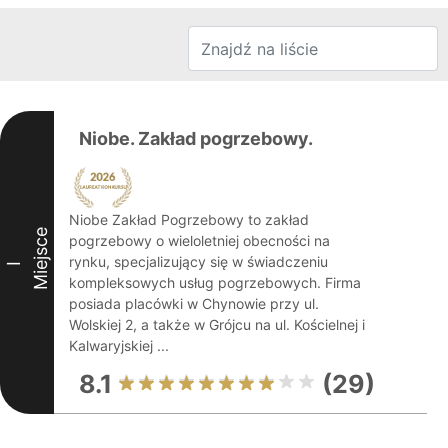
Niobe. Zakład pogrzebowy.
Niobe Zakład Pogrzebowy to zakład
Miejsce
pogrzebowy o wieloletniej obecności na
rynku, specjalizujący się w świadczeniu
I
kompleksowych usług pogrzebowych. Firma
posiada placówki w Chynowie przy ul.
Wolskiej 2, a także w Grójcu na ul. Kościelnej i
Kalwaryjskiej ...
8.1
(29)