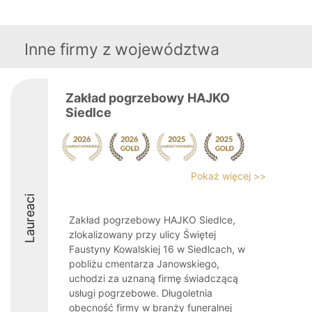
Inne firmy z województwa
Zakład pogrzebowy HAJKO
Siedlce
Pokaż więcej >>
Laureaci
Zakład pogrzebowy HAJKO Siedlce,
zlokalizowany przy ulicy Świętej
Faustyny Kowalskiej 16 w Siedlcach, w
pobliżu cmentarza Janowskiego,
uchodzi za uznaną firmę świadczącą
usługi pogrzebowe. Długoletnia
obecność firmy w branży funeralnej