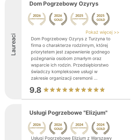
Dom Pogrzebowy Ozyrys
Pokaż więcej >>
Laureaci
Dom Pogrzebowy Ozyrys z Turzyna to
firma o charakterze rodzinnym, której
priorytetem jest zapewnienie godnego
pożegnania osobom zmarłym oraz
wsparcie ich rodzin. Przedsiębiorstwo
świadczy kompleksowe usługi w
zakresie organizacji ceremonii ...
9.8
Usługi Pogrzebowe "Elizjum"
Usługi Pogrzebowe Elizjum z Warszawy