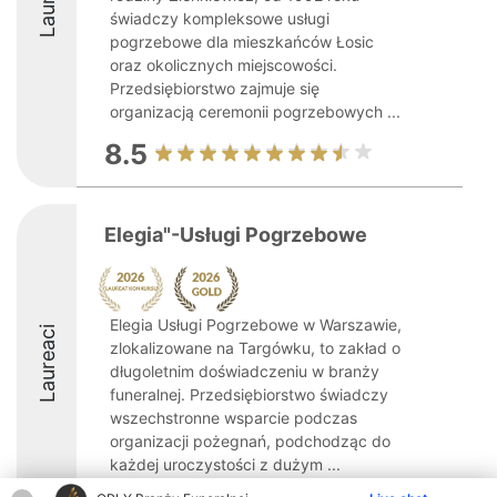
świadczy kompleksowe usługi
pogrzebowe dla mieszkańców Łosic
oraz okolicznych miejscowości.
Przedsiębiorstwo zajmuje się
organizacją ceremonii pogrzebowych ...
8.5
Elegia"-Usługi Pogrzebowe
Elegia Usługi Pogrzebowe w Warszawie,
Laureaci
zlokalizowane na Targówku, to zakład o
długoletnim doświadczeniu w branży
funeralnej. Przedsiębiorstwo świadczy
wszechstronne wsparcie podczas
organizacji pożegnań, podchodząc do
każdej uroczystości z dużym ...