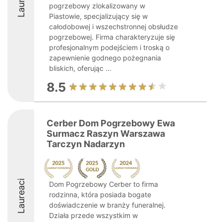
pogrzebowy zlokalizowany w
Piastowie, specjalizujący się w
całodobowej i wszechstronnej obsłudze
pogrzebowej. Firma charakteryzuje się
profesjonalnym podejściem i troską o
zapewnienie godnego pożegnania
bliskich, oferując ...
8.5
Cerber Dom Pogrzebowy Ewa
Surmacz Raszyn Warszawa
Tarczyn Nadarzyn
Laureaci
Dom Pogrzebowy Cerber to firma
rodzinna, która posiada bogate
doświadczenie w branży funeralnej.
Działa przede wszystkim w