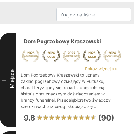
Dom Pogrzebowy Kraszewski
Pokaż więcej >>
Miejsce
Dom Pogrzebowy Kraszewski to uznany
zakład pogrzebowy działający w Pułtusku,
I
charakteryzujący się ponad stupięcioletnią
historią oraz znacznym doświadczeniem w
branży funeralnej. Przedsiębiorstwo świadczy
szeroki wachlarz usług, skupiając się ...
9.6
(90)