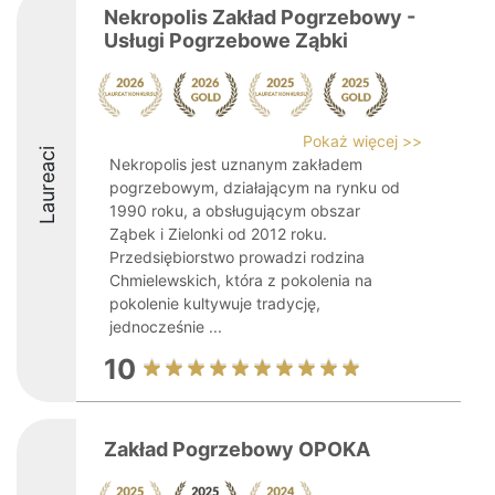
Nekropolis Zakład Pogrzebowy -
Usługi Pogrzebowe Ząbki
Pokaż więcej >>
Laureaci
Nekropolis jest uznanym zakładem
pogrzebowym, działającym na rynku od
1990 roku, a obsługującym obszar
Ząbek i Zielonki od 2012 roku.
Przedsiębiorstwo prowadzi rodzina
Chmielewskich, która z pokolenia na
pokolenie kultywuje tradycję,
jednocześnie ...
10
Zakład Pogrzebowy OPOKA