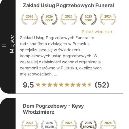
Zakład Usług Pogrzebowych Funeral
Pokaż więcej >>
Miejsce
Zakład Usług Pogrzebowych Funeral to
rodzinna firma działająca w Pułtusku,
II
specjalizująca się w świadczeniu
kompleksowych usług pogrzebowych. W
zakres jej działalności wchodzi organizacja
ceremonii zarówno w Pułtusku, okolicznych
miejscowościach, ...
9.5
(52)
Dom Pogrzebowy - Kęsy
Włodzimierz