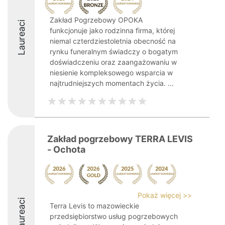
Zakład Pogrzebowy OPOKA
Laureaci
funkcjonuje jako rodzinna firma, której
niemal czterdziestoletnia obecność na
rynku funeralnym świadczy o bogatym
doświadczeniu oraz zaangażowaniu w
niesienie kompleksowego wsparcia w
najtrudniejszych momentach życia. ...
Zakład pogrzebowy TERRA LEVIS
- Ochota
Pokaż więcej >>
Laureaci
Terra Levis to mazowieckie
przedsiębiorstwo usług pogrzebowych