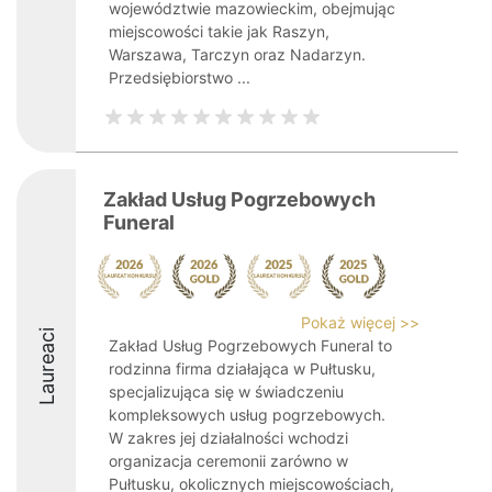
województwie mazowieckim, obejmując
miejscowości takie jak Raszyn,
Warszawa, Tarczyn oraz Nadarzyn.
Przedsiębiorstwo ...
Zakład Usług Pogrzebowych
Funeral
Pokaż więcej >>
Laureaci
Zakład Usług Pogrzebowych Funeral to
rodzinna firma działająca w Pułtusku,
specjalizująca się w świadczeniu
kompleksowych usług pogrzebowych.
W zakres jej działalności wchodzi
organizacja ceremonii zarówno w
Pułtusku, okolicznych miejscowościach,