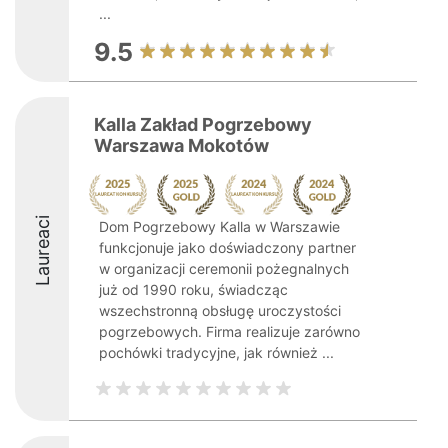
...
9.5
Kalla Zakład Pogrzebowy
Warszawa Mokotów
Laureaci
Dom Pogrzebowy Kalla w Warszawie
funkcjonuje jako doświadczony partner
w organizacji ceremonii pożegnalnych
już od 1990 roku, świadcząc
wszechstronną obsługę uroczystości
pogrzebowych. Firma realizuje zarówno
pochówki tradycyjne, jak również ...