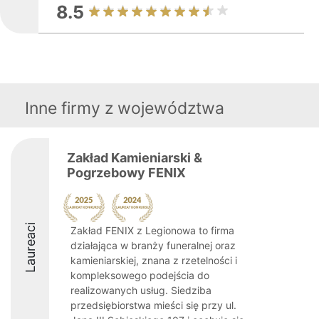
8.5
Inne firmy z województwa
Zakład Kamieniarski &
Pogrzebowy FENIX
Laureaci
Zakład FENIX z Legionowa to firma
działająca w branży funeralnej oraz
kamieniarskiej, znana z rzetelności i
kompleksowego podejścia do
realizowanych usług. Siedziba
przedsiębiorstwa mieści się przy ul.