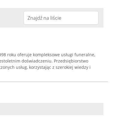
98 roku oferuje kompleksowe usługi funeralne,
estoletnim doświadczeniu. Przedsiębiorstwo
onych usług, korzystając z szerokiej wiedzy i