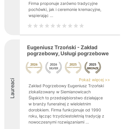
Firma proponuje zarówno tradycyjne
pochówki, jak i ceremonie kremacyjne,
wspierając ...
Eugeniusz Trzoński - Zakład
pogrzebowy, Usługi pogrzebowe
Pokaż więcej >>
Laureaci
Zakład Pogrzebowy Eugeniusz Trzoński
zlokalizowany w Siemianowicach
Śląskich to przedsiębiorstwo działające
w branży funeralnej z wieloletnim
dorobkiem. Firma funkcjonuje od 1990
roku, łącząc trzydziestoletnią tradycję z
nowoczesnymi rozwiązaniami ...