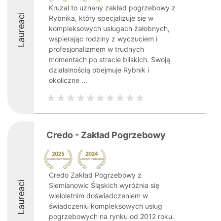
Kruzal to uznany zakład pogrzebowy z
Laureaci
Rybnika, który specjalizuje się w
kompleksowych usługach żałobnych,
wspierając rodziny z wyczuciem i
profesjonalizmem w trudnych
momentach po stracie bliskich. Swoją
działalnością obejmuje Rybnik i
okoliczne ...
Credo - Zakład Pogrzebowy
Credo Zakład Pogrzebowy z
Laureaci
Siemianowic Śląskich wyróżnia się
wieloletnim doświadczeniem w
świadczeniu kompleksowych usług
pogrzebowych na rynku od 2012 roku.