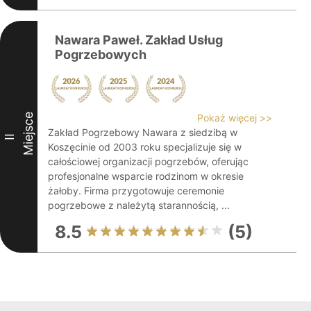
Nawara Paweł. Zakład Usług
Pogrzebowych
Miejsce
Pokaż więcej >>
Zakład Pogrzebowy Nawara z siedzibą w
II
Koszęcinie od 2003 roku specjalizuje się w
całościowej organizacji pogrzebów, oferując
profesjonalne wsparcie rodzinom w okresie
żałoby. Firma przygotowuje ceremonie
pogrzebowe z należytą starannością, ...
8.5
(5)