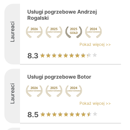
Usługi pogrzebowe Andrzej
Rogalski
Laureaci
Pokaż więcej >>
8.3
Usługi pogrzebowe Botor
Laureaci
Pokaż więcej >>
8.5