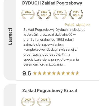
DYDUCH Zakład Pogrzebowy
Pokaż więcej >>
Zakład Pogrzebowy Dyduch, z siedzibą
Laureaci
w Jeleśni, prowadzi działalność w
branży funeralnej od 1992 roku i
zajmuje się zapewnianiem
kompleksowej obsługi związanej z
organizacją pogrzebów. Firma
specjalizuje się w przygotowywaniu
ceremonii, organizowaniu ...
9.6
Zakład Pogrzebowy Kruzal