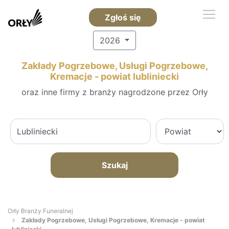
Zgłoś się
2026
Zakłady Pogrzebowe, Usługi Pogrzebowe,
Kremacje - powiat lubliniecki
oraz inne firmy z branży nagrodzone przez Orły
Szukaj
Orły Branży Funeralnej
Zakłady Pogrzebowe, Usługi Pogrzebowe, Kremacje - powiat