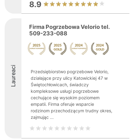
8.9
Firma Pogrzebowa Velorio tel.
509-233-088
Laureaci
Przedsiębiorstwo pogrzebowe Velorio,
działające przy ulicy Katowickiej 47 w
Świętochłowicach, świadczy
kompleksowe usługi pogrzebowe
cechujące się wysokim poziomem
empatii. Firma oferuje wsparcie
rodzinom przechodzącym trudny okres,
zajmując ...