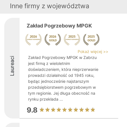
Inne firmy z województwa
Zakład Pogrzebowy MPGK
Pokaż więcej >>
Zakład Pogrzebowy MPGK w Zabrzu
Laureaci
jest firmą z wieloletnim
doświadczeniem, która nieprzerwanie
prowadzi działalność od 1945 roku,
będąc jednocześnie najstarszym
przedsiębiorstwem pogrzebowym w
tym regionie. Jej długa obecność na
rynku przekłada ...
9.8