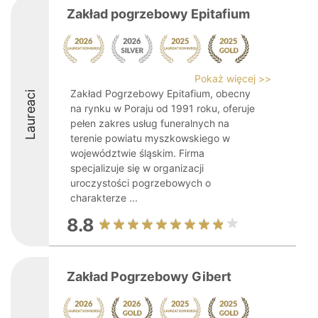
Zakład pogrzebowy Epitafium
Pokaż więcej >>
Zakład Pogrzebowy Epitafium, obecny
Laureaci
na rynku w Poraju od 1991 roku, oferuje
pełen zakres usług funeralnych na
terenie powiatu myszkowskiego w
województwie śląskim. Firma
specjalizuje się w organizacji
uroczystości pogrzebowych o
charakterze ...
8.8
Zakład Pogrzebowy Gibert