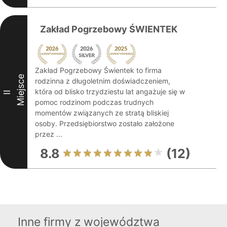
Zakład Pogrzebowy ŚWIENTEK
Zakład Pogrzebowy Świentek to firma
Miejsce
rodzinna z długoletnim doświadczeniem,
która od blisko trzydziestu lat angażuje się w
II
pomoc rodzinom podczas trudnych
momentów związanych ze stratą bliskiej
osoby. Przedsiębiorstwo zostało założone
przez ...
8.8
(12)
Inne firmy z województwa