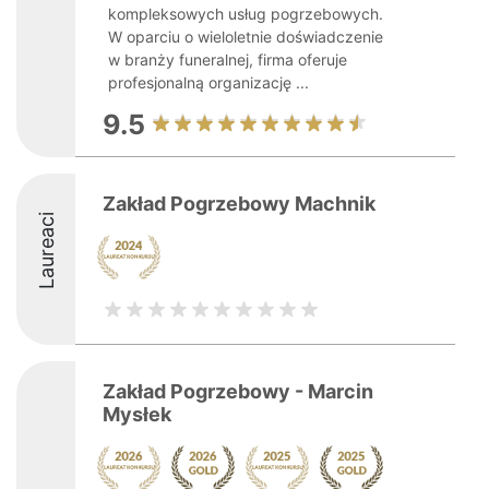
kompleksowych usług pogrzebowych.
W oparciu o wieloletnie doświadczenie
w branży funeralnej, firma oferuje
profesjonalną organizację ...
9.5
Zakład Pogrzebowy Machnik
Laureaci
Zakład Pogrzebowy - Marcin
Mysłek