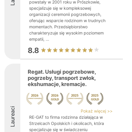
powstały w 2001 roku w Prószkowie,
specjalizuje się w kompleksowej
organizacji ceremonii pogrzebowych,
oferując wsparcie rodzinom w trudnych
momentach. Przedsiębiorstwo
charakteryzuje się wysokim poziomem
empatii, ...
8.8
Regat. Usługi pogrzebowe,
pogrzeby, transport zwłok,
ekshumacje, kremacje.
Laureaci
Pokaż więcej >>
RE-GAT to firma rodzinna działająca w
Strzelcach Opolskich i okolicach, która
specjalizuje się w świadczeniu