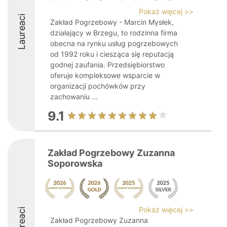
Pokaż więcej >>
Laureaci
Zakład Pogrzebowy - Marcin Mysłek,
działający w Brzegu, to rodzinna firma
obecna na rynku usług pogrzebowych
od 1992 roku i ciesząca się reputacją
godnej zaufania. Przedsiębiorstwo
oferuje kompleksowe wsparcie w
organizacji pochówków przy
zachowaniu ...
9.1
Zakład Pogrzebowy Zuzanna
Soporowska
Pokaż więcej >>
Laureaci
Zakład Pogrzebowy Zuzanna