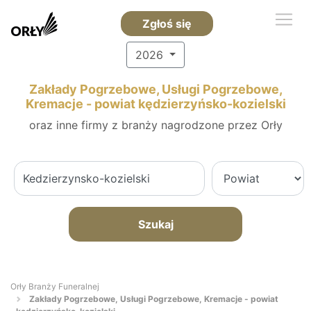
Zgłoś się
2026
Zakłady Pogrzebowe, Usługi Pogrzebowe,
Kremacje - powiat kędzierzyńsko-kozielski
oraz inne firmy z branży nagrodzone przez Orły
Szukaj
Orły Branży Funeralnej
Zakłady Pogrzebowe, Usługi Pogrzebowe, Kremacje - powiat