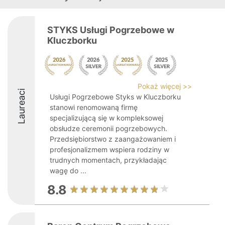
STYKS Usługi Pogrzebowe w
Kluczborku
Pokaż więcej >>
Laureaci
Usługi Pogrzebowe Styks w Kluczborku
stanowi renomowaną firmę
specjalizującą się w kompleksowej
obsłudze ceremonii pogrzebowych.
Przedsiębiorstwo z zaangażowaniem i
profesjonalizmem wspiera rodziny w
trudnych momentach, przykładając
wagę do ...
8.8