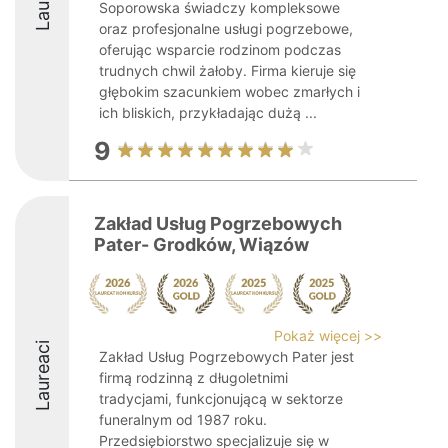
Soporowska świadczy kompleksowe
oraz profesjonalne usługi pogrzebowe,
oferując wsparcie rodzinom podczas
trudnych chwil żałoby. Firma kieruje się
głębokim szacunkiem wobec zmarłych i
ich bliskich, przykładając dużą ...
9
Zakład Usług Pogrzebowych
Pater- Grodków, Wiązów
Pokaż więcej >>
Laureaci
Zakład Usług Pogrzebowych Pater jest
firmą rodzinną z długoletnimi
tradycjami, funkcjonującą w sektorze
funeralnym od 1987 roku.
Przedsiębiorstwo specjalizuje się w