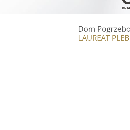
Dom Pogrzebo
LAUREAT PLEB