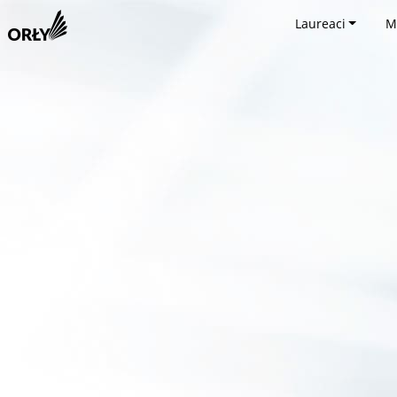
Laureaci
M