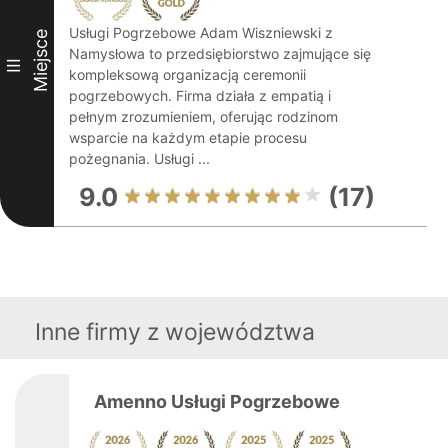
Usługi Pogrzebowe Adam Wiszniewski z
Miejsce
Namysłowa to przedsiębiorstwo zajmujące się
III
kompleksową organizacją ceremonii
pogrzebowych. Firma działa z empatią i
pełnym zrozumieniem, oferując rodzinom
wsparcie na każdym etapie procesu
pożegnania. Usługi ...
9.0
(17)
Inne firmy z województwa
Amenno Usługi Pogrzebowe