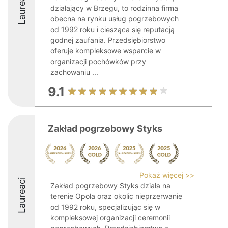
Laureaci
działający w Brzegu, to rodzinna firma
obecna na rynku usług pogrzebowych
od 1992 roku i ciesząca się reputacją
godnej zaufania. Przedsiębiorstwo
oferuje kompleksowe wsparcie w
organizacji pochówków przy
zachowaniu ...
9.1
Zakład pogrzebowy Styks
Pokaż więcej >>
Laureaci
Zakład pogrzebowy Styks działa na
terenie Opola oraz okolic nieprzerwanie
od 1992 roku, specjalizując się w
kompleksowej organizacji ceremonii