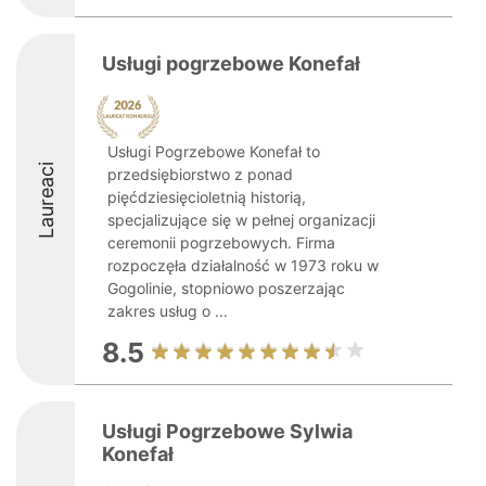
Usługi pogrzebowe Konefał
Usługi Pogrzebowe Konefał to
Laureaci
przedsiębiorstwo z ponad
pięćdziesięcioletnią historią,
specjalizujące się w pełnej organizacji
ceremonii pogrzebowych. Firma
rozpoczęła działalność w 1973 roku w
Gogolinie, stopniowo poszerzając
zakres usług o ...
8.5
Usługi Pogrzebowe Sylwia
Konefał