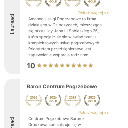
Pokaż więcej >>
Laureaci
Amenno Usługi Pogrzebowe to firma
działająca w Głubczycach, mieszcząca
się przy ulicy Jana III Sobieskiego 25,
która specjalizuje się w świadczeniu
kompleksowych usług pogrzebowych.
Priorytetem przedsiębiorstwa jest
zapewnienie wsparcia rodzinom ...
10
Baron Centrum Pogrzebowe
Pokaż więcej >>
Centrum Pogrzebowe Baron z
Laureaci
Grodkowa specjalizuje się w