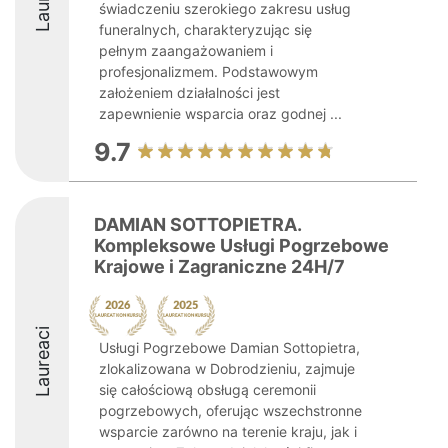
świadczeniu szerokiego zakresu usług
funeralnych, charakteryzując się
pełnym zaangażowaniem i
profesjonalizmem. Podstawowym
założeniem działalności jest
zapewnienie wsparcia oraz godnej ...
9.7
DAMIAN SOTTOPIETRA.
Kompleksowe Usługi Pogrzebowe
Krajowe i Zagraniczne 24H/7
Laureaci
Usługi Pogrzebowe Damian Sottopietra,
zlokalizowana w Dobrodzieniu, zajmuje
się całościową obsługą ceremonii
pogrzebowych, oferując wszechstronne
wsparcie zarówno na terenie kraju, jak i