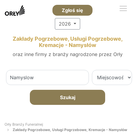
Zgłoś się
2026
Zakłady Pogrzebowe, Usługi Pogrzebowe,
Kremacje - Namysłów
oraz inne firmy z branży nagrodzone przez Orły
Szukaj
Orły Branży Funeralnej
Zakłady Pogrzebowe, Usługi Pogrzebowe, Kremacje - Namysłów