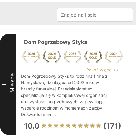
Dom Pogrzebowy Styks
Pokaż więcej >>
Miejsce
Dom Pogrzebowy Styks to rodzinna firma z
Namysłowa, działająca od 2002 roku w
I
branży funeralnej. Przedsiębiorstwo
specjalizuje się w kompleksowej organizacji
uroczystości pogrzebowych, zapewniając
wsparcie rodzinom w momentach żałoby.
Doświadczenie ...
10.0
(171)