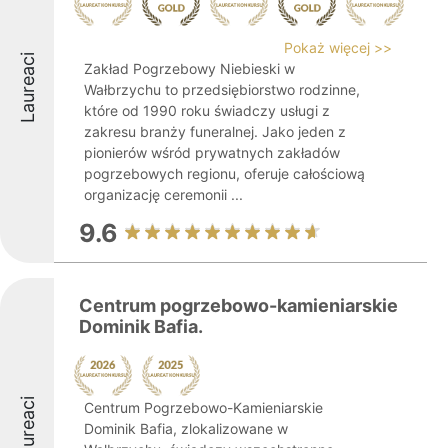
Pokaż więcej >>
Laureaci
Zakład Pogrzebowy Niebieski w
Wałbrzychu to przedsiębiorstwo rodzinne,
które od 1990 roku świadczy usługi z
zakresu branży funeralnej. Jako jeden z
pionierów wśród prywatnych zakładów
pogrzebowych regionu, oferuje całościową
organizację ceremonii ...
9.6
Centrum pogrzebowo-kamieniarskie
Dominik Bafia.
Laureaci
Centrum Pogrzebowo-Kamieniarskie
Dominik Bafia, zlokalizowane w