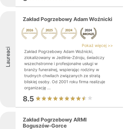
Zakład Pogrzebowy Adam Woźnicki
Pokaż więcej >>
Laureaci
Zakład Pogrzebowy Adam Woźnicki,
zlokalizowany w Jedlinie-Zdroju, świadczy
wszechstronne i profesjonalne usługi w
branży funeralnej, wspierając rodziny w
trudnych chwilach związanych ze stratą
bliskiej osoby. Od 2001 roku firma realizuje
organizację ...
8.5
Zakład Pogrzebowy ARMI
Boguszów-Gorce