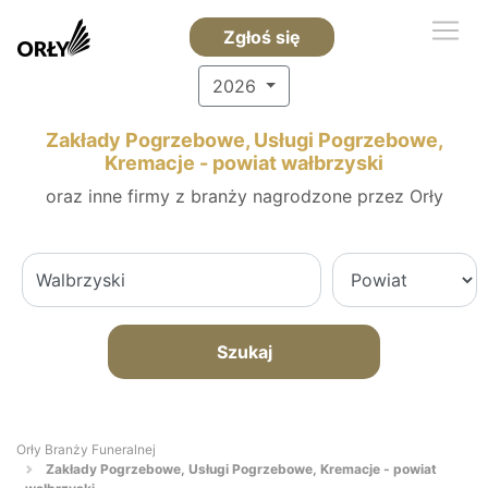
Zgłoś się
2026
Zakłady Pogrzebowe, Usługi Pogrzebowe,
Kremacje - powiat wałbrzyski
oraz inne firmy z branży nagrodzone przez Orły
Szukaj
Orły Branży Funeralnej
Zakłady Pogrzebowe, Usługi Pogrzebowe, Kremacje - powiat