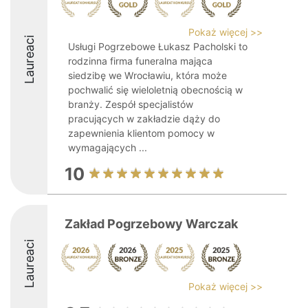
Pokaż więcej >>
Laureaci
Usługi Pogrzebowe Łukasz Pacholski to
rodzinna firma funeralna mająca
siedzibę we Wrocławiu, która może
pochwalić się wieloletnią obecnością w
branży. Zespół specjalistów
pracujących w zakładzie dąży do
zapewnienia klientom pomocy w
wymagających ...
10
Zakład Pogrzebowy Warczak
Laureaci
Pokaż więcej >>