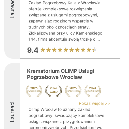
Laureaci
Zakład Pogrzebowy Kalia z Wrocławia
oferuje kompleksowe rozwiązania
związane z usługami pogrzebowymi,
zapewniając rodzinom wsparcie w
trudnych okolicznościach straty.
Zlokalizowana przy ulicy Kamieńskiego
144, firma akcentuje swoją troskę o ...
9.4
Krematorium OLIMP Usługi
Pogrzebowe Wrocław
Pokaż więcej >>
Laureaci
Olimp Wrocław to uznany zakład
pogrzebowy, świadczący kompleksowe
usługi związane z przygotowaniem
ceremonii żałobnych. Przedsiębiorstwo