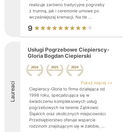
realizuje zarówno tradycyjne pogrzeby
z trumną, jak i ceremonie urnowe po
wcześniejszej kremacji. Na tle ...
9
Usługi Pogrzebowe Ciepierscy-
Gloria Bogdan Ciepierski
Pokaż więcej >>
Laureaci
Ciepierscy-Gloria to firma działająca od
1998 roku, specjalizująca się w
świadczeniu kompleksowych usług
pogrzebowych na terenie Ząbkowic
Śląskich oraz okolicznych miejscowości.
Przedsiębiorstwo oferuje wsparcie
rodzinom znajdującym się w żałobie, ...