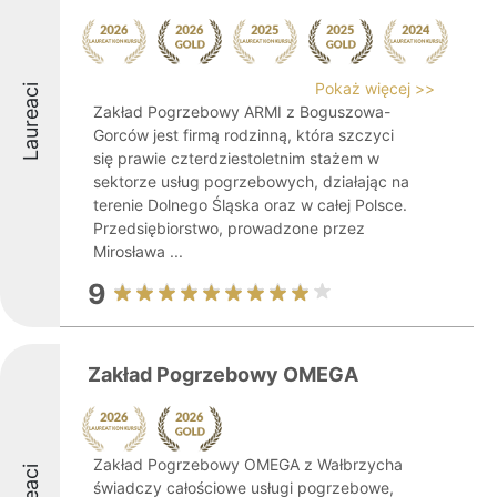
Pokaż więcej >>
Laureaci
Zakład Pogrzebowy ARMI z Boguszowa-
Gorców jest firmą rodzinną, która szczyci
się prawie czterdziestoletnim stażem w
sektorze usług pogrzebowych, działając na
terenie Dolnego Śląska oraz w całej Polsce.
Przedsiębiorstwo, prowadzone przez
Mirosława ...
9
Zakład Pogrzebowy OMEGA
Zakład Pogrzebowy OMEGA z Wałbrzycha
świadczy całościowe usługi pogrzebowe,