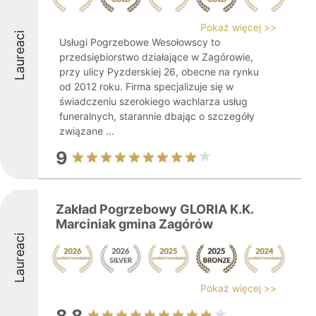
Pokaż więcej >>
Laureaci
Usługi Pogrzebowe Wesołowscy to
przedsiębiorstwo działające w Zagórowie,
przy ulicy Pyzderskiej 26, obecne na rynku
od 2012 roku. Firma specjalizuje się w
świadczeniu szerokiego wachlarza usług
funeralnych, starannie dbając o szczegóły
związane ...
9
Zakład Pogrzebowy GLORIA K.K.
Marciniak gmina Zagórów
Laureaci
Pokaż więcej >>