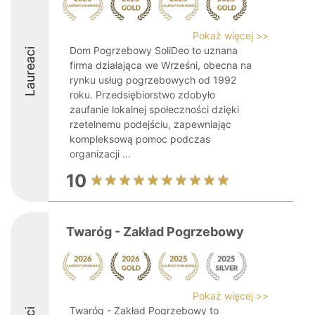
Pokaż więcej >>
Dom Pogrzebowy SoliDeo to uznana
Laureaci
firma działająca we Wrześni, obecna na
rynku usług pogrzebowych od 1992
roku. Przedsiębiorstwo zdobyło
zaufanie lokalnej społeczności dzięki
rzetelnemu podejściu, zapewniając
kompleksową pomoc podczas
organizacji ...
10
Twaróg - Zakład Pogrzebowy
Pokaż więcej >>
Twaróg - Zakład Pogrzebowy to