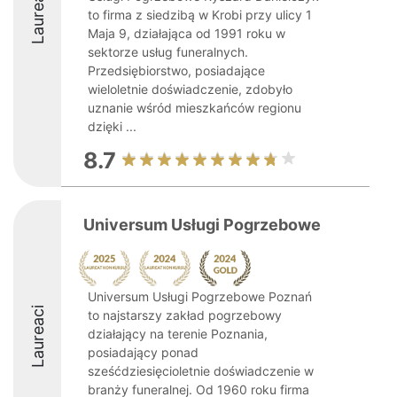
Laureaci
to firma z siedzibą w Krobi przy ulicy 1
Maja 9, działająca od 1991 roku w
sektorze usług funeralnych.
Przedsiębiorstwo, posiadające
wieloletnie doświadczenie, zdobyło
uznanie wśród mieszkańców regionu
dzięki ...
8.7
Universum Usługi Pogrzebowe
Universum Usługi Pogrzebowe Poznań
Laureaci
to najstarszy zakład pogrzebowy
działający na terenie Poznania,
posiadający ponad
sześćdziesięcioletnie doświadczenie w
branży funeralnej. Od 1960 roku firma