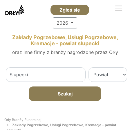
Zgłoś się
2026
Zakłady Pogrzebowe, Usługi Pogrzebowe,
Kremacje - powiat słupecki
oraz inne firmy z branży nagrodzone przez Orły
Szukaj
Orły Branży Funeralnej
Zakłady Pogrzebowe, Usługi Pogrzebowe, Kremacje - powiat