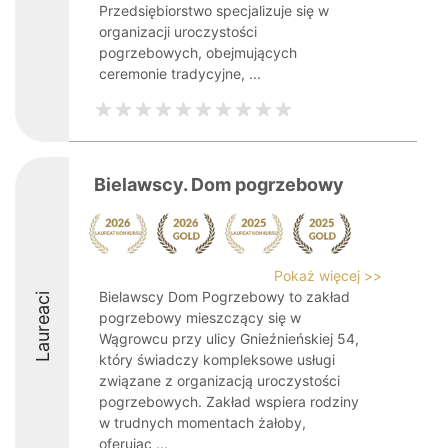
Przedsiębiorstwo specjalizuje się w
organizacji uroczystości
pogrzebowych, obejmujących
ceremonie tradycyjne, ...
Bielawscy. Dom pogrzebowy
Pokaż więcej >>
Bielawscy Dom Pogrzebowy to zakład
Laureaci
pogrzebowy mieszczący się w
Wągrowcu przy ulicy Gnieźnieńskiej 54,
który świadczy kompleksowe usługi
związane z organizacją uroczystości
pogrzebowych. Zakład wspiera rodziny
w trudnych momentach żałoby,
oferując ...