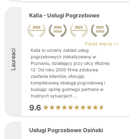
Kalia - Usługi Pogrzebowe
Pokaż więcej >>
Kalia to uznany zakład usług
Laureaci
pogrzebowych zlokalizowany w
Poznaniu, działający przy ulicy Woźnej
12. Od roku 2000 firma zdobywa
zaufanie klientów, oferując
kompleksową obsługę pogrzebową i
budując opinię godnego partnera w
trudnych sytuacjach ...
9.6
Usługi Pogrzebowe Osiński