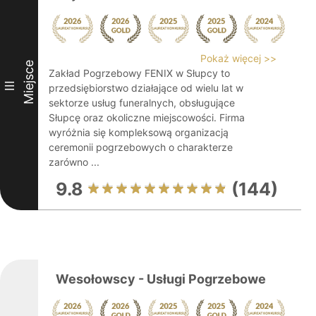
Pokaż więcej >>
Miejsce
Zakład Pogrzebowy FENIX w Słupcy to
III
przedsiębiorstwo działające od wielu lat w
sektorze usług funeralnych, obsługujące
Słupcę oraz okoliczne miejscowości. Firma
wyróżnia się kompleksową organizacją
ceremonii pogrzebowych o charakterze
zarówno ...
9.8
(144)
Wesołowscy - Usługi Pogrzebowe