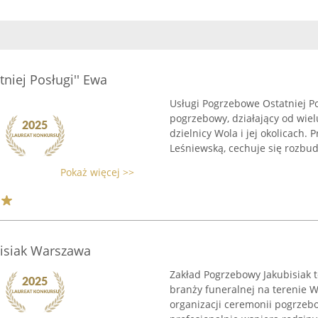
niej Posługi'' Ewa
Usługi Pogrzebowe Ostatniej P
pogrzebowy, działający od wiel
dzielnicy Wola i jej okolicach.
Leśniewską, cechuje się rozbud
Pokaż więcej >>
isiak Warszawa
Zakład Pogrzebowy Jakubisiak t
branży funeralnej na terenie 
organizacji ceremonii pogrzeb