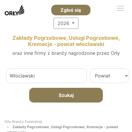
Zgłoś się
2026
Zakłady Pogrzebowe, Usługi Pogrzebowe,
Kremacje - powiat włocławski
oraz inne firmy z branży nagrodzone przez Orły
Szukaj
Orły Branży Funeralnej
Zakłady Pogrzebowe, Usługi Pogrzebowe, Kremacje - powiat