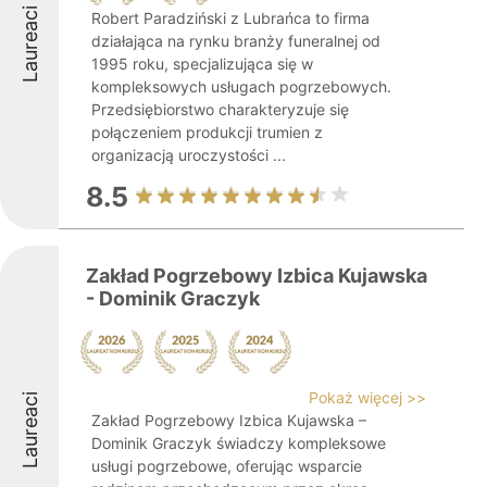
Laureaci
Robert Paradziński z Lubrańca to firma
działająca na rynku branży funeralnej od
1995 roku, specjalizująca się w
kompleksowych usługach pogrzebowych.
Przedsiębiorstwo charakteryzuje się
połączeniem produkcji trumien z
organizacją uroczystości ...
8.5
Zakład Pogrzebowy Izbica Kujawska
- Dominik Graczyk
Pokaż więcej >>
Laureaci
Zakład Pogrzebowy Izbica Kujawska –
Dominik Graczyk świadczy kompleksowe
usługi pogrzebowe, oferując wsparcie