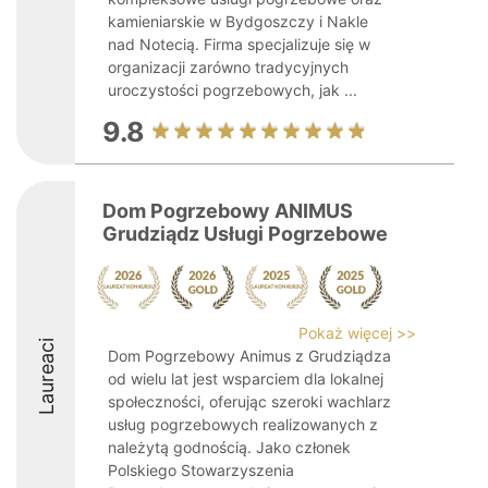
kamieniarskie w Bydgoszczy i Nakle
nad Notecią. Firma specjalizuje się w
organizacji zarówno tradycyjnych
uroczystości pogrzebowych, jak ...
9.8
Dom Pogrzebowy ANIMUS
Grudziądz Usługi Pogrzebowe
Pokaż więcej >>
Laureaci
Dom Pogrzebowy Animus z Grudziądza
od wielu lat jest wsparciem dla lokalnej
społeczności, oferując szeroki wachlarz
usług pogrzebowych realizowanych z
należytą godnością. Jako członek
Polskiego Stowarzyszenia