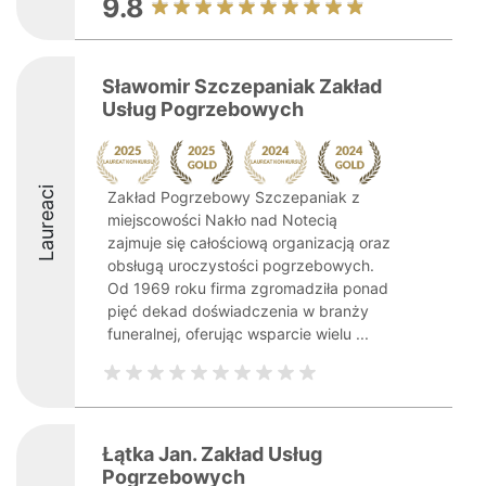
9.8
Sławomir Szczepaniak Zakład
Usług Pogrzebowych
Laureaci
Zakład Pogrzebowy Szczepaniak z
miejscowości Nakło nad Notecią
zajmuje się całościową organizacją oraz
obsługą uroczystości pogrzebowych.
Od 1969 roku firma zgromadziła ponad
pięć dekad doświadczenia w branży
funeralnej, oferując wsparcie wielu ...
Łątka Jan. Zakład Usług
Pogrzebowych