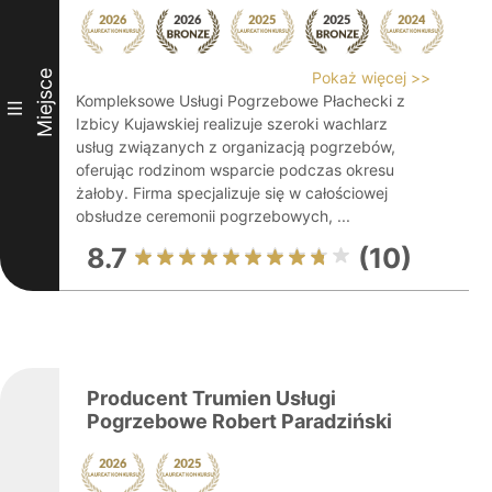
Miejsce
Pokaż więcej >>
Kompleksowe Usługi Pogrzebowe Płachecki z
III
Izbicy Kujawskiej realizuje szeroki wachlarz
usług związanych z organizacją pogrzebów,
oferując rodzinom wsparcie podczas okresu
żałoby. Firma specjalizuje się w całościowej
obsłudze ceremonii pogrzebowych, ...
8.7
(10)
Producent Trumien Usługi
Pogrzebowe Robert Paradziński