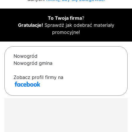
To Twoja firma
?
Gratulacje!
Sprawdź jak odebrać materiały
promocyjne!
Nowogród
Nowogród gmina
Zobacz profil firmy na