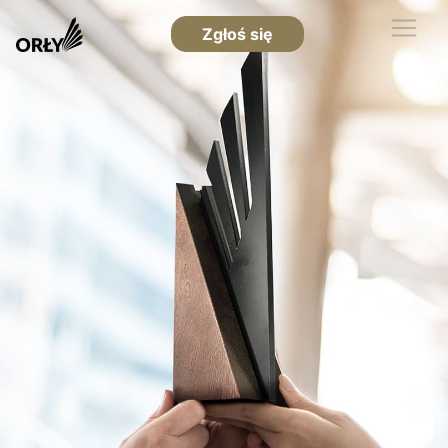
Zgłoś się