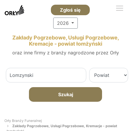
Zgłoś się
2026
Zakłady Pogrzebowe, Usługi Pogrzebowe,
Kremacje - powiat łomżyński
oraz inne firmy z branży nagrodzone przez Orły
Szukaj
Orły Branży Funeralnej
Zakłady Pogrzebowe, Usługi Pogrzebowe, Kremacje - powiat