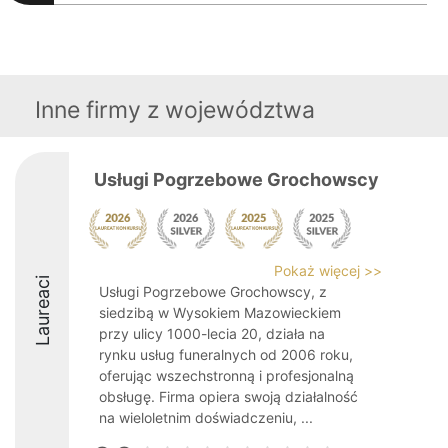
Inne firmy z województwa
Usługi Pogrzebowe Grochowscy
Pokaż więcej >>
Laureaci
Usługi Pogrzebowe Grochowscy, z
siedzibą w Wysokiem Mazowieckiem
przy ulicy 1000-lecia 20, działa na
rynku usług funeralnych od 2006 roku,
oferując wszechstronną i profesjonalną
obsługę. Firma opiera swoją działalność
na wieloletnim doświadczeniu, ...