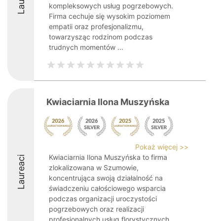
kompleksowych usług pogrzebowych.
Firma cechuje się wysokim poziomem
empatii oraz profesjonalizmu,
towarzysząc rodzinom podczas
trudnych momentów ...
Kwiaciarnia Ilona Muszyńska
Pokaż więcej >>
Kwiaciarnia Ilona Muszyńska to firma
Laureaci
zlokalizowana w Szumowie,
koncentrująca swoją działalność na
świadczeniu całościowego wsparcia
podczas organizacji uroczystości
pogrzebowych oraz realizacji
profesjonalnych usług florystycznych.