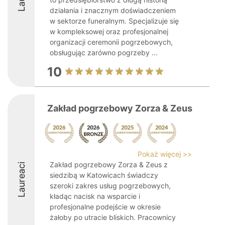
działania i znacznym doświadczeniem
w sektorze funeralnym. Specjalizuje się
w kompleksowej oraz profesjonalnej
organizacji ceremonii pogrzebowych,
obsługując zarówno pogrzeby ...
10
Zakład pogrzebowy Zorza & Zeus
Pokaż więcej >>
Zakład pogrzebowy Zorza & Zeus z
Laureaci
siedzibą w Katowicach świadczy
szeroki zakres usług pogrzebowych,
kładąc nacisk na wsparcie i
profesjonalne podejście w okresie
żałoby po utracie bliskich. Pracownicy