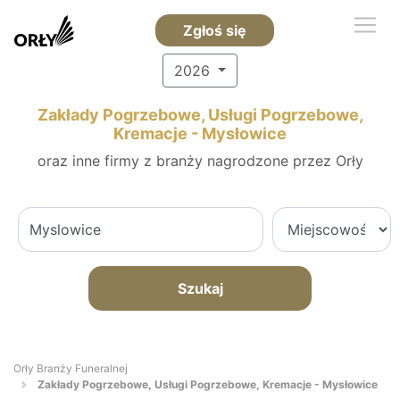
Zgłoś się
2026
Zakłady Pogrzebowe, Usługi Pogrzebowe,
Kremacje - Mysłowice
oraz inne firmy z branży nagrodzone przez Orły
Szukaj
Orły Branży Funeralnej
Zakłady Pogrzebowe, Usługi Pogrzebowe, Kremacje - Mysłowice