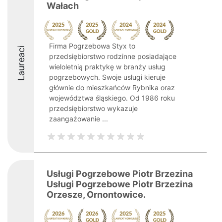
Wałach
Firma Pogrzebowa Styx to
Laureaci
przedsiębiorstwo rodzinne posiadające
wieloletnią praktykę w branży usług
pogrzebowych. Swoje usługi kieruje
głównie do mieszkańców Rybnika oraz
województwa śląskiego. Od 1986 roku
przedsiębiorstwo wykazuje
zaangażowanie ...
Usługi Pogrzebowe Piotr Brzezina
Usługi Pogrzebowe Piotr Brzezina
Orzesze, Ornontowice.