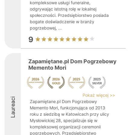
kompleksowe usługi funeralne,
odgrywając istotną rolę w lokalnej
społeczności. Przedsiębiorstwo posiada
bogate doświadczenie w branży
pogrzebowej, ...
9
Zapamiętane.pl Dom Pogrzebowy
Memento Mori
Pokaż więcej >>
Laureaci
Zapamiętane.pl Dom Pogrzebowy
Memento Mori, funkcjonująca od 2013
roku z siedzibą w Katowicach przy ulicy
Mysłowickiej 28, specjalizuje się w
kompleksowej organizacji ceremonii
pogrzebowych. Przedsiębiorstwo