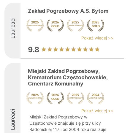
Zakład Pogrzebowy A.S. Bytom
Laureaci
Pokaż więcej >>
9.8
Miejski Zakład Pogrzebowy,
Krematorium Częstochowskie,
Cmentarz Komunalny
Pokaż więcej >>
Laureaci
Miejski Zakład Pogrzebowy w
Częstochowie znajduje się przy ulicy
Radomskiej 117 i od 2004 roku realizuje