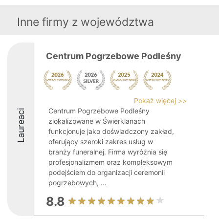
Inne firmy z województwa
Centrum Pogrzebowe Podleśny
Pokaż więcej >>
Centrum Pogrzebowe Podleśny
Laureaci
zlokalizowane w Świerklanach
funkcjonuje jako doświadczony zakład,
oferujący szeroki zakres usług w
branży funeralnej. Firma wyróżnia się
profesjonalizmem oraz kompleksowym
podejściem do organizacji ceremonii
pogrzebowych, ...
8.8