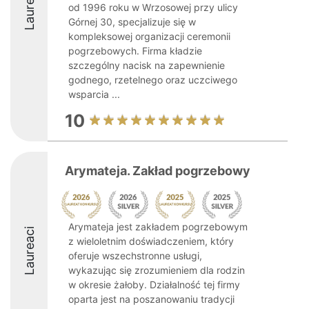
Laureaci
od 1996 roku w Wrzosowej przy ulicy
Górnej 30, specjalizuje się w
kompleksowej organizacji ceremonii
pogrzebowych. Firma kładzie
szczególny nacisk na zapewnienie
godnego, rzetelnego oraz uczciwego
wsparcia ...
10
Arymateja. Zakład pogrzebowy
Arymateja jest zakładem pogrzebowym
Laureaci
z wieloletnim doświadczeniem, który
oferuje wszechstronne usługi,
wykazując się zrozumieniem dla rodzin
w okresie żałoby. Działalność tej firmy
oparta jest na poszanowaniu tradycji