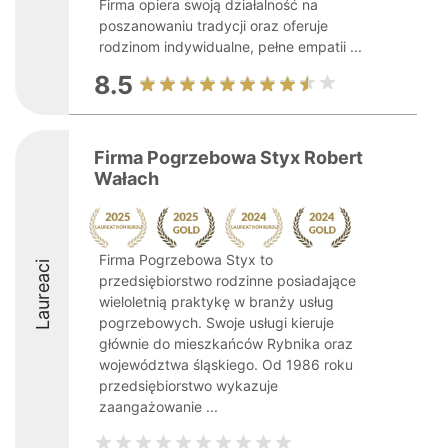
Firma opiera swoją działalność na
poszanowaniu tradycji oraz oferuje
rodzinom indywidualne, pełne empatii ...
8.5
Firma Pogrzebowa Styx Robert
Wałach
Firma Pogrzebowa Styx to
Laureaci
przedsiębiorstwo rodzinne posiadające
wieloletnią praktykę w branży usług
pogrzebowych. Swoje usługi kieruje
głównie do mieszkańców Rybnika oraz
województwa śląskiego. Od 1986 roku
przedsiębiorstwo wykazuje
zaangażowanie ...