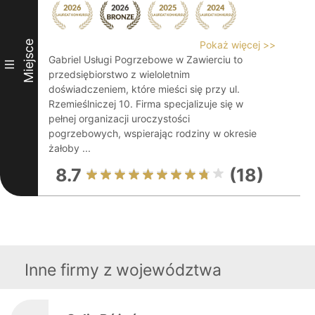
Miejsce
Pokaż więcej >>
Gabriel Usługi Pogrzebowe w Zawierciu to
III
przedsiębiorstwo z wieloletnim
doświadczeniem, które mieści się przy ul.
Rzemieślniczej 10. Firma specjalizuje się w
pełnej organizacji uroczystości
pogrzebowych, wspierając rodziny w okresie
żałoby ...
8.7
(18)
Inne firmy z województwa