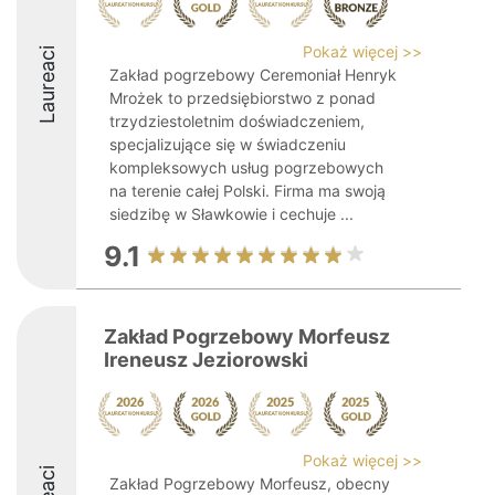
Pokaż więcej >>
Laureaci
Zakład pogrzebowy Ceremoniał Henryk
Mrożek to przedsiębiorstwo z ponad
trzydziestoletnim doświadczeniem,
specjalizujące się w świadczeniu
kompleksowych usług pogrzebowych
na terenie całej Polski. Firma ma swoją
siedzibę w Sławkowie i cechuje ...
9.1
Zakład Pogrzebowy Morfeusz
Ireneusz Jeziorowski
Pokaż więcej >>
Zakład Pogrzebowy Morfeusz, obecny