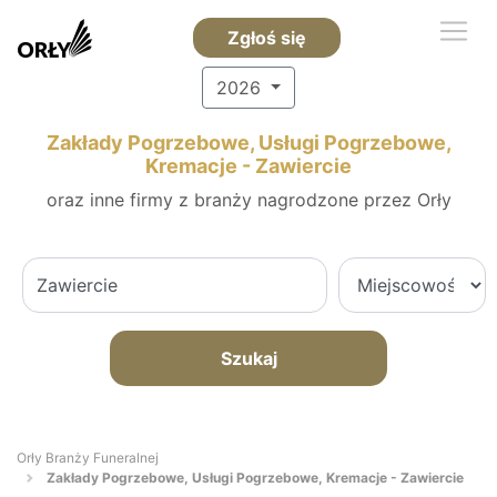
Zgłoś się
2026
Zakłady Pogrzebowe, Usługi Pogrzebowe,
Kremacje - Zawiercie
oraz inne firmy z branży nagrodzone przez Orły
Szukaj
Orły Branży Funeralnej
Zakłady Pogrzebowe, Usługi Pogrzebowe, Kremacje - Zawiercie