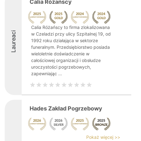
Calia Różańscy
Calia Różańscy to firma zlokalizowana
Laureaci
w Czeladzi przy ulicy Szpitalnej 19, od
1992 roku działająca w sektorze
funeralnym. Przedsiębiorstwo posiada
wieloletnie doświadczenie w
całościowej organizacji i obsłudze
uroczystości pogrzebowych,
zapewniając ...
Hades Zakład Pogrzebowy
Pokaż więcej >>