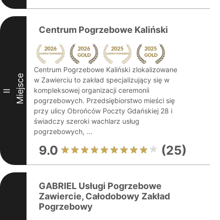
Centrum Pogrzebowe Kaliński
Centrum Pogrzebowe Kaliński zlokalizowane
Miejsce
w Zawierciu to zakład specjalizujący się w
kompleksowej organizacji ceremonii
II
pogrzebowych. Przedsiębiorstwo mieści się
przy ulicy Obrońców Poczty Gdańskiej 28 i
świadczy szeroki wachlarz usług
pogrzebowych, ...
9.0
(25)
GABRIEL Usługi Pogrzebowe
Zawiercie, Całodobowy Zakład
Pogrzebowy