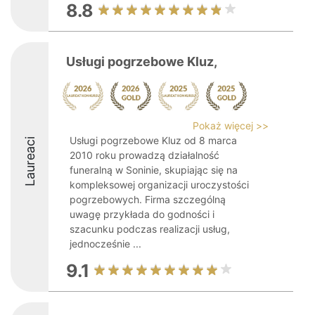
8.8
Usługi pogrzebowe Kluz,
Pokaż więcej >>
Usługi pogrzebowe Kluz od 8 marca
Laureaci
2010 roku prowadzą działalność
funeralną w Soninie, skupiając się na
kompleksowej organizacji uroczystości
pogrzebowych. Firma szczególną
uwagę przykłada do godności i
szacunku podczas realizacji usług,
jednocześnie ...
9.1