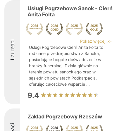
Usługi Pogrzebowe Sanok - Cierń
Anita Folta
Pokaż więcej >>
Laureaci
Usługi Pogrzebowe Cierń Anita Folta to
rodzinne przedsiębiorstwo z Sanoka,
posiadające bogate doświadczenie w
branży funeralnej. Działa głównie na
terenie powiatu sanockiego oraz w
sąsiednich powiatach Podkarpacia,
oferując całościowe wsparcie ...
9.4
Zakład Pogrzebowy Rzeszów