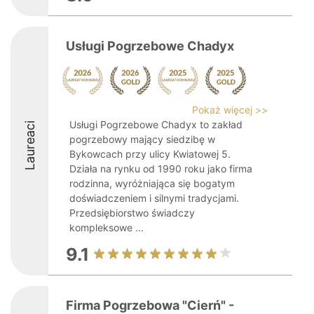
Usługi Pogrzebowe Chadyx
Pokaż więcej >>
Usługi Pogrzebowe Chadyx to zakład
Laureaci
pogrzebowy mający siedzibę w
Bykowcach przy ulicy Kwiatowej 5.
Działa na rynku od 1990 roku jako firma
rodzinna, wyróżniająca się bogatym
doświadczeniem i silnymi tradycjami.
Przedsiębiorstwo świadczy
kompleksowe ...
9.1
Firma Pogrzebowa "Cierń" -