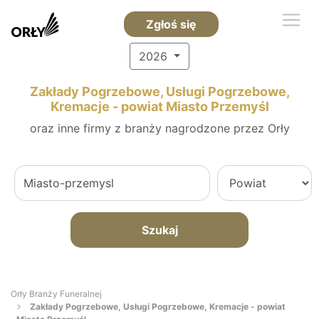
Zgłoś się
2026
Zakłady Pogrzebowe, Usługi Pogrzebowe,
Kremacje - powiat Miasto Przemyśl
oraz inne firmy z branży nagrodzone przez Orły
Szukaj
Orły Branży Funeralnej
Zakłady Pogrzebowe, Usługi Pogrzebowe, Kremacje - powiat