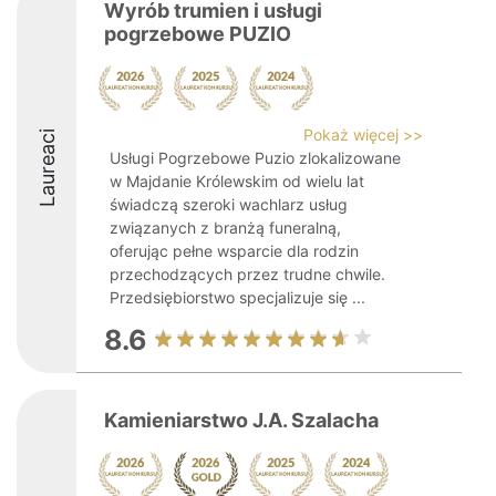
Wyrób trumien i usługi
pogrzebowe PUZIO
Pokaż więcej >>
Laureaci
Usługi Pogrzebowe Puzio zlokalizowane
w Majdanie Królewskim od wielu lat
świadczą szeroki wachlarz usług
związanych z branżą funeralną,
oferując pełne wsparcie dla rodzin
przechodzących przez trudne chwile.
Przedsiębiorstwo specjalizuje się ...
8.6
Kamieniarstwo J.A. Szalacha