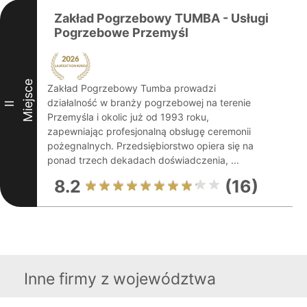
Zakład Pogrzebowy TUMBA - Usługi
Pogrzebowe Przemyśl
Miejsce
Zakład Pogrzebowy Tumba prowadzi
działalność w branży pogrzebowej na terenie
II
Przemyśla i okolic już od 1993 roku,
zapewniając profesjonalną obsługę ceremonii
pożegnalnych. Przedsiębiorstwo opiera się na
ponad trzech dekadach doświadczenia, ...
8.2
(16)
Inne firmy z województwa